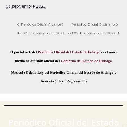
03 septiembre 2022
Periódico Oficial Alcance 7
Periódico Oficial Ordinario 0
del 02 de septiembre de 2022
del 05 de septiembre de 2022
El portal web del
Periódico Oficial del Estado de hidalgo
es el único
medio de difusión oficial del
Gobierno del Estado de Hidalgo
(Artículo 8 de la Ley del Periódico Oficial del Estado de Hidalgo y
Artículo 7 de su Reglamento)
Periódico Oficial del Estado