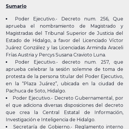
Sumario
Poder Ejecutivo.- Decreto num. 256, Que
aprueba el nombramiento de Magistrado y
Magistradas del Tribunal Superior de Justicia del
Estado de Hidalgo, a favor del Licenciado Víctor
Juárez González y las Licenciadas Arminda Araceli
Frías Austria y Percys Susana Cravioto Luna.
Poder Ejecutivo.- decreto num. 257, que
aprueba celebrar la sesión solemne de toma de
protesta de la persona titular del Poder Ejecutivo,
en la “Plaza Juárez”, ubicada en la ciudad de
Pachuca de Soto, Hidalgo.
Poder Ejecutivo.- Decreto Gubernamental, por
el que adiciona diversas disposiciones del decreto
que crea la Central Estatal de Información,
Investigación e Inteligencia de Hidalgo.
Secretaría de Gobierno.- Reglamento interno