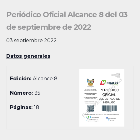
Periódico Oficial Alcance 8 del 03
de septiembre de 2022
03 septiembre 2022
Datos generales
Edición:
Alcance 8
Número:
35
Páginas:
18