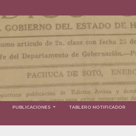
PUBLICACIONES
TABLERO NOTIFICADOR