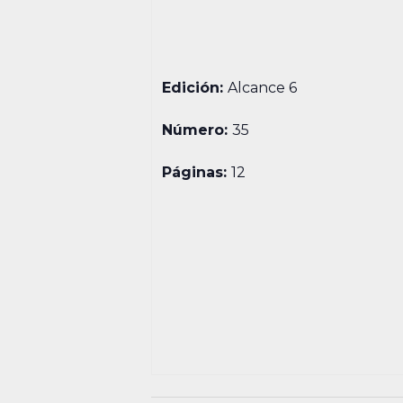
Edición:
Alcance 6
Número:
35
Páginas:
12