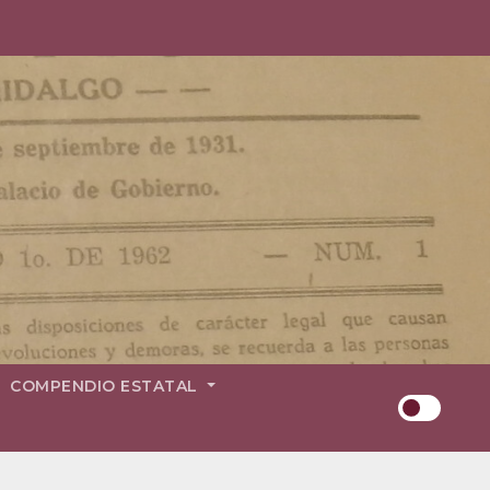
COMPENDIO ESTATAL