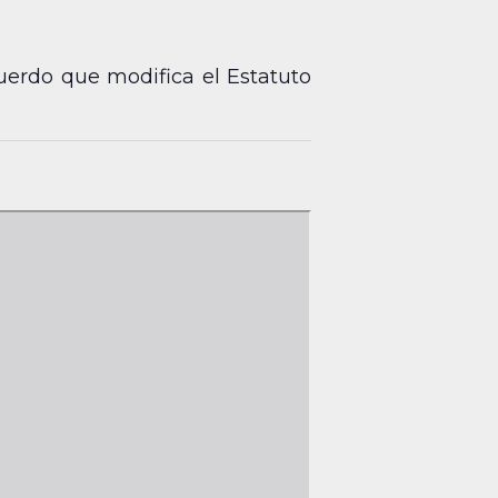
cuerdo que modifica el Estatuto