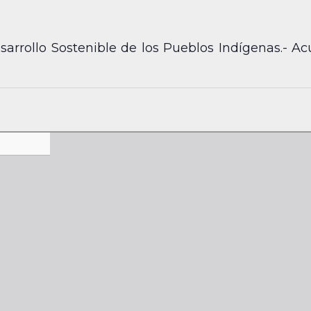
sarrollo Sostenible de los Pueblos Indígenas.- A