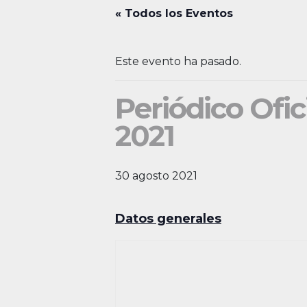
« Todos los Eventos
Este evento ha pasado.
Periódico Ofic
2021
30 agosto 2021
Datos generales