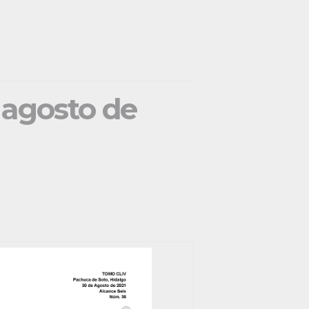
e agosto de