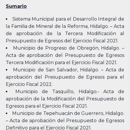
Sumario
Sistema Municipal para el Desarrollo Integral de
la Familia de Mineral de la Reforma, Hidalgo. – Acta
de aprobación de la Tercera Modificación al
Presupuesto de Egresos del Ejercicio Fiscal 2021.
Municipio de Progreso de Obregón, Hidalgo. –
Acta de aprobación del Presupuesto de Egresos
Tercera Modificación para el Ejercicio Fiscal 2021.
Municipio de San Salvador, Hidalgo. – Acta de
aprobación del Presupuesto de Egresos para el
Ejercicio Fiscal 2022.
Municipio de Tasquillo, Hidalgo.- Acta de
aprobación de la Modificación del Presupuesto de
Egresos para el Ejercicio Fiscal 2021.
Municipio de Tepehuacán de Guerrero, Hidalgo.
– Acta de aprobación del Presupuesto de Egresos
Definitivo para el Ejercicio Fiscal 2021.