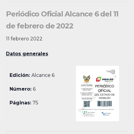
Periódico Oficial Alcance 6 del 11
de febrero de 2022
11 febrero 2022
Datos generales
Edición:
Alcance 6
Número:
6
Páginas:
75