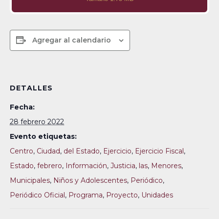
Agregar al calendario
DETALLES
Fecha:
28 febrero 2022
Evento etiquetas:
Centro
,
Ciudad
,
del Estado
,
Ejercicio
,
Ejercicio Fiscal
,
Estado
,
febrero
,
Información
,
Justicia
,
las
,
Menores
,
Municipales
,
Niños y Adolescentes
,
Periódico
,
Periódico Oficial
,
Programa
,
Proyecto
,
Unidades