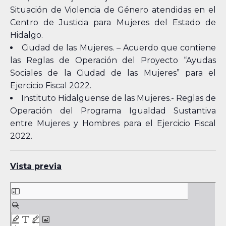
Situación de Violencia de Género atendidas en el
Centro de Justicia para Mujeres del Estado de
Hidalgo.
Ciudad de las Mujeres. – Acuerdo que contiene
las Reglas de Operación del Proyecto “Ayudas
Sociales de la Ciudad de las Mujeres” para el
Ejercicio Fiscal 2022.
Instituto Hidalguense de las Mujeres.- Reglas de
Operación del Programa Igualdad Sustantiva
entre Mujeres y Hombres para el Ejercicio Fiscal
2022.
Vista previa
Skip
to
PDF