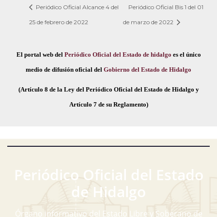
Periódico Oficial Alcance 4 del
Periódico Oficial Bis 1 del 01
25 de febrero de 2022
de marzo de 2022
El portal web del
Periódico Oficial del Estado de hidalgo
es el único
medio de difusión oficial del
Gobierno del Estado de Hidalgo
(Artículo 8 de la Ley del Periódico Oficial del Estado de Hidalgo y
Artículo 7 de su Reglamento)
Periódico Oficial del Estado
de Hidalgo
Órgano informativo del Estado Libre y Soberano de