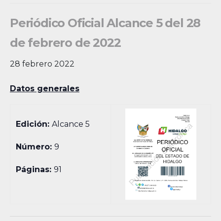
Periódico Oficial Alcance 5 del 28
de febrero de 2022
28 febrero 2022
Datos generales
Edición:
Alcance 5
Número:
9
Páginas:
91