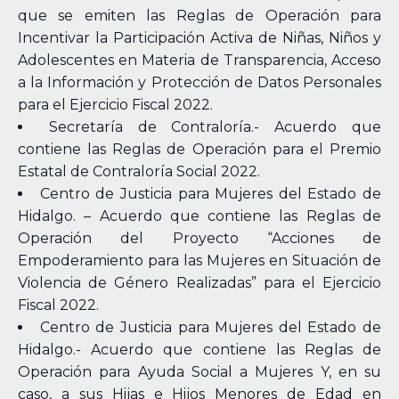
que se emiten las Reglas de Operación para
Incentivar la Participación Activa de Niñas, Niños y
Adolescentes en Materia de Transparencia, Acceso
a la Información y Protección de Datos Personales
para el Ejercicio Fiscal 2022.
Secretaría de Contraloría.- Acuerdo que
contiene las Reglas de Operación para el Premio
Estatal de Contraloría Social 2022.
Centro de Justicia para Mujeres del Estado de
Hidalgo. – Acuerdo que contiene las Reglas de
Operación del Proyecto “Acciones de
Empoderamiento para las Mujeres en Situación de
Violencia de Género Realizadas” para el Ejercicio
Fiscal 2022.
Centro de Justicia para Mujeres del Estado de
Hidalgo.- Acuerdo que contiene las Reglas de
Operación para Ayuda Social a Mujeres Y, en su
caso, a sus Hijas e Hijos Menores de Edad en