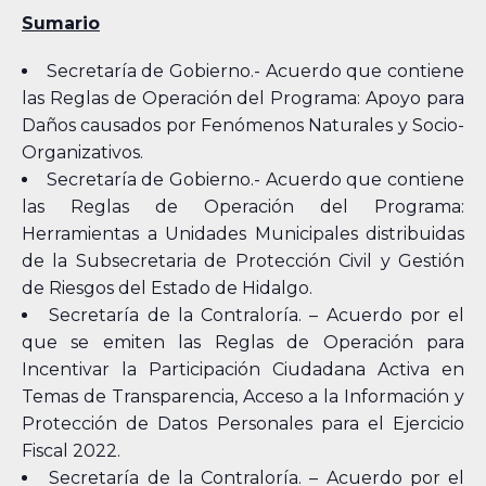
Sumario
Secretaría de Gobierno.- Acuerdo que contiene
las Reglas de Operación del Programa: Apoyo para
Daños causados por Fenómenos Naturales y Socio-
Organizativos.
Secretaría de Gobierno.- Acuerdo que contiene
las Reglas de Operación del Programa:
Herramientas a Unidades Municipales distribuidas
de la Subsecretaria de Protección Civil y Gestión
de Riesgos del Estado de Hidalgo.
Secretaría de la Contraloría. – Acuerdo por el
que se emiten las Reglas de Operación para
Incentivar la Participación Ciudadana Activa en
Temas de Transparencia, Acceso a la Información y
Protección de Datos Personales para el Ejercicio
Fiscal 2022.
Secretaría de la Contraloría. – Acuerdo por el