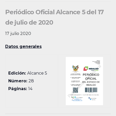
Periódico Oficial Alcance 5 del 17
de julio de 2020
17 julio 2020
Datos generales
Edición:
Alcance 5
Número:
28
Páginas:
14