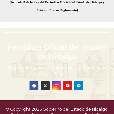
(Artículo 8 de la Ley del Periódico Oficial del Estado de Hidalgo y
Artículo 7 de su Reglamento)
Periódico Oficial del Estado
de Hidalgo
Órgano informativo del Estado Libre y Soberano de
Hidalgo
© Copyright 2026 Gobierno del Estado de Hidalgo.