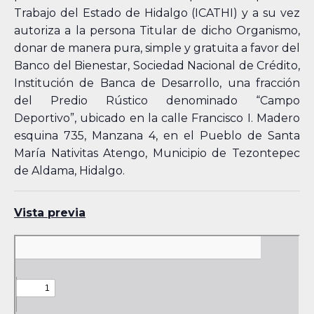
Trabajo del Estado de Hidalgo (ICATHI) y a su vez
autoriza a la persona Titular de dicho Organismo,
donar de manera pura, simple y gratuita a favor del
Banco del Bienestar, Sociedad Nacional de Crédito,
Institución de Banca de Desarrollo, una fracción
del Predio Rústico denominado “Campo
Deportivo”, ubicado en la calle Francisco I. Madero
esquina 735, Manzana 4, en el Pueblo de Santa
María Nativitas Atengo, Municipio de Tezontepec
de Aldama, Hidalgo.
Vista previa
Skip
to
PDF
content