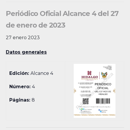
Periódico Oficial Alcance 4 del 27
de enero de 2023
27 enero 2023
Datos generales
Edición:
Alcance 4
Número:
4
Páginas:
8