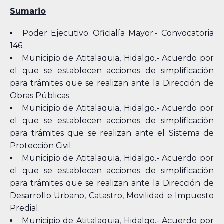
Sumario
Poder Ejecutivo. Oficialía Mayor.- Convocatoria
146.
Municipio de Atitalaquia, Hidalgo.- Acuerdo por
el que se establecen acciones de simplificación
para trámites que se realizan ante la Dirección de
Obras Públicas.
Municipio de Atitalaquia, Hidalgo.- Acuerdo por
el que se establecen acciones de simplificación
para trámites que se realizan ante el Sistema de
Protección Civil.
Municipio de Atitalaquia, Hidalgo.- Acuerdo por
el que se establecen acciones de simplificación
para trámites que se realizan ante la Dirección de
Desarrollo Urbano, Catastro, Movilidad e Impuesto
Predial.
Municipio de Atitalaquia, Hidalgo.- Acuerdo por