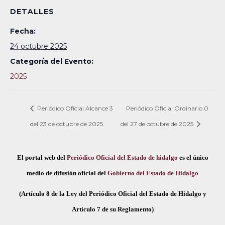
DETALLES
Fecha:
24 octubre 2025
Categoría del Evento:
2025
Periódico Oficial Alcance 3
Periódico Oficial Ordinario 0
del 23 de octubre de 2025
del 27 de octubre de 2025
El portal web del
Periódico Oficial del Estado de hidalgo
es el único
medio de difusión oficial del
Gobierno del Estado de Hidalgo
(Artículo 8 de la Ley del Periódico Oficial del Estado de Hidalgo y
Artículo 7 de su Reglamento)