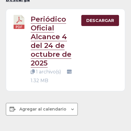
Periódico
DESCARGAR
Oficial
Alcance 4
del 24 de
octubre de
2025
1 archivo(s)
1.32 MB
Agregar al calendario