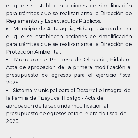
el que se establecen acciones de simplificación
para trámites que se realizan ante la Dirección de
Reglamentos y Espectáculos Públicos.
Municipio de Atitalaquia, Hidalgo.- Acuerdo por
el que se establecen acciones de simplificación
para trámites que se realizan ante la Dirección de
Protección Ambiental.
Municipio de Progreso de Obregón, Hidalgo.-
Acta de aprobación de la primera modificación al
presupuesto de egresos para el ejercicio fiscal
2025.
Sistema Municipal para el Desarrollo Integral de
la Familia de Tizayuca, Hidalgo.- Acta de
aprobación de la segunda modificación al
presupuesto de egresos para el ejercicio fiscal de
2025.