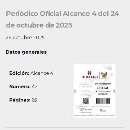
Periódico Oficial Alcance 4 del 24
de octubre de 2025
24 octubre 2025
Datos generales
Edición:
Alcance 4
Número:
42
Páginas:
66