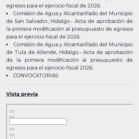
egresos para el ejercicio fiscal de 2026.
Comisión de Agua y Alcantarillado del Municipio
de San Salvador, Hidalgo.- Acta de aprobación de
la primera modificación al presupuesto de egresos
para el ejercicio fiscal de 2026.
Comisión de Agua y Alcantarillado del Municipio
de Tula de Allende, Hidalgo.- Acta de aprobación
de la primera modificación al presupuesto de
egresos para el ejercicio fiscal 2026.
CONVOCATORIAS
Vista previa
Skip
to
PDF
content