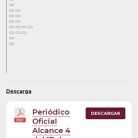
Descarga
Periódico
DESCARGAR
Oficial
Alcance 4