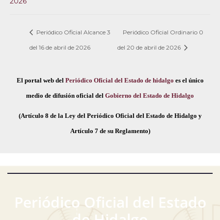
2026
Periódico Oficial Alcance 3
Periódico Oficial Ordinario 0
del 16 de abril de 2026
del 20 de abril de 2026
El portal web del
Periódico Oficial del Estado de hidalgo
es el único
medio de difusión oficial del
Gobierno del Estado de Hidalgo
(Artículo 8 de la Ley del Periódico Oficial del Estado de Hidalgo y
Artículo 7 de su Reglamento)
Periódico Oficial del Estado
de Hidalgo