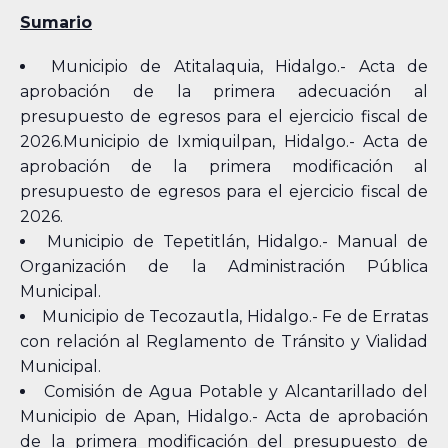
Sumario
Municipio de Atitalaquia, Hidalgo.- Acta de
aprobación de la primera adecuación al
presupuesto de egresos para el ejercicio fiscal de
2026.Municipio de Ixmiquilpan, Hidalgo.- Acta de
aprobación de la primera modificación al
presupuesto de egresos para el ejercicio fiscal de
2026.
Municipio de Tepetitlán, Hidalgo.- Manual de
Organización de la Administración Pública
Municipal.
Municipio de Tecozautla, Hidalgo.- Fe de Erratas
con relación al Reglamento de Tránsito y Vialidad
Municipal.
Comisión de Agua Potable y Alcantarillado del
Municipio de Apan, Hidalgo.- Acta de aprobación
de la primera modificación del presupuesto de