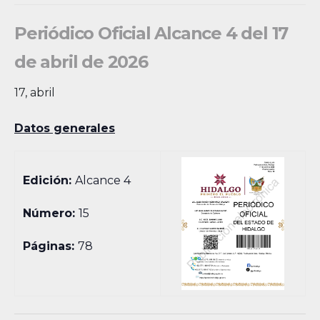
Periódico Oficial Alcance 4 del 17
de abril de 2026
17, abril
Datos generales
Edición:
Alcance 4
Número:
15
Páginas:
78