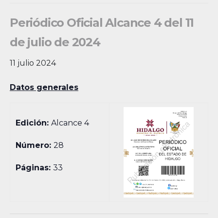
Periódico Oficial Alcance 4 del 11
de julio de 2024
11 julio 2024
Datos generales
Edición:
Alcance 4
Número:
28
Páginas:
33