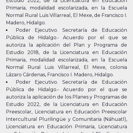
Estudio 2022, de la Licenciatura en Educación
Primaria, modalidad escolarizada, en la Escuela
Normal Rural Luis Villarreal, El Mexe, de Francisco I.
Madero, Hidalgo.
Poder Ejecutivo. Secretaría de Educación
Pública de Hidalgo.- Acuerdo por el que se
autoriza la aplicación del Plan y Programa de
Estudio 2018, de la Licenciatura en Educación
Primaria, modalidad escolarizada, en la Escuela
Normal Rural Luis Villarreal, El Mexe, colonia
Lázaro Cárdenas, Francisco I. Madero, Hidalgo.
Poder Ejecutivo. Secretaría de Educación
Pública de Hidalgo.- Acuerdo por el que se
autoriza la aplicación de los Planes y Programas de
Estudio 2022, de la Licenciatura en Educación
Preescolar, Licenciatura en Educación Preescolar
Intercultural Plurilingüe y Comunitaria (Náhuatl),
Licenciatura en Educación Primaria, Licenciatura