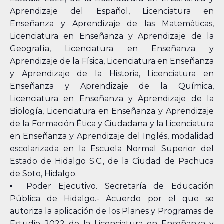
Aprendizaje del Español, Licenciatura en
Enseñanza y Aprendizaje de las Matemáticas,
Licenciatura en Enseñanza y Aprendizaje de la
Geografía, Licenciatura en Enseñanza y
Aprendizaje de la Física, Licenciatura en Enseñanza
y Aprendizaje de la Historia, Licenciatura en
Enseñanza y Aprendizaje de la Química,
Licenciatura en Enseñanza y Aprendizaje de la
Biología, Licenciatura en Enseñanza y Aprendizaje
de la Formación Ética y Ciudadana y la Licenciatura
en Enseñanza y Aprendizaje del Inglés, modalidad
escolarizada en la Escuela Normal Superior del
Estado de Hidalgo S.C., de la Ciudad de Pachuca
de Soto, Hidalgo.
Poder Ejecutivo. Secretaría de Educación
Pública de Hidalgo.- Acuerdo por el que se
autoriza la aplicación de los Planes y Programas de
Estudio 2022 de la Licenciatura en Enseñanza y