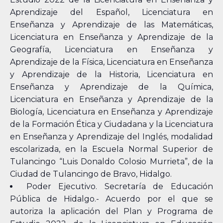
Aprendizaje del Español, Licenciatura en
Enseñanza y Aprendizaje de las Matemáticas,
Licenciatura en Enseñanza y Aprendizaje de la
Geografía, Licenciatura en Enseñanza y
Aprendizaje de la Física, Licenciatura en Enseñanza
y Aprendizaje de la Historia, Licenciatura en
Enseñanza y Aprendizaje de la Química,
Licenciatura en Enseñanza y Aprendizaje de la
Biología, Licenciatura en Enseñanza y Aprendizaje
de la Formación Ética y Ciudadana y la Licenciatura
en Enseñanza y Aprendizaje del Inglés, modalidad
escolarizada, en la Escuela Normal Superior de
Tulancingo “Luis Donaldo Colosio Murrieta”, de la
Ciudad de Tulancingo de Bravo, Hidalgo.
Poder Ejecutivo. Secretaría de Educación
Pública de Hidalgo.- Acuerdo por el que se
autoriza la aplicación del Plan y Programa de