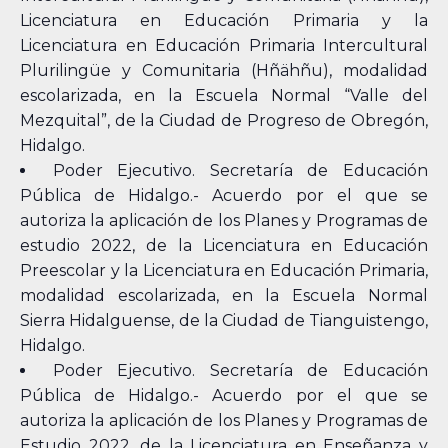
Licenciatura en Educación Primaria y la
Licenciatura en Educación Primaria Intercultural
Plurilingüe y Comunitaria (Hñähñu), modalidad
escolarizada, en la Escuela Normal “Valle del
Mezquital”, de la Ciudad de Progreso de Obregón,
Hidalgo.
Poder Ejecutivo. Secretaría de Educación
Pública de Hidalgo.- Acuerdo por el que se
autoriza la aplicación de los Planes y Programas de
estudio 2022, de la Licenciatura en Educación
Preescolar y la Licenciatura en Educación Primaria,
modalidad escolarizada, en la Escuela Normal
Sierra Hidalguense, de la Ciudad de Tianguistengo,
Hidalgo.
Poder Ejecutivo. Secretaría de Educación
Pública de Hidalgo.- Acuerdo por el que se
autoriza la aplicación de los Planes y Programas de
Estudio 2022, de la Licenciatura en Enseñanza y