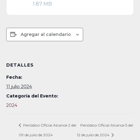
1.87 MB
Agregar al calendario
DETALLES
Fecha:
11 julio 2024
Categoría del Evento:
2024
Periódico Oficial Alcance 2 del
Periódico Oficial Alcance 5 del
09 de julio de 2024
12 de julio de 2024