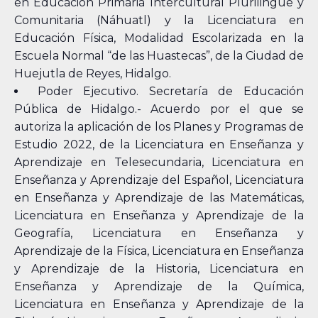
en Educación Primaria Intercultural Plurilingüe y
Comunitaria (Náhuatl) y la Licenciatura en
Educación Física, Modalidad Escolarizada en la
Escuela Normal “de las Huastecas”, de la Ciudad de
Huejutla de Reyes, Hidalgo.
Poder Ejecutivo. Secretaría de Educación
Pública de Hidalgo.- Acuerdo por el que se
autoriza la aplicación de los Planes y Programas de
Estudio 2022, de la Licenciatura en Enseñanza y
Aprendizaje en Telesecundaria, Licenciatura en
Enseñanza y Aprendizaje del Español, Licenciatura
en Enseñanza y Aprendizaje de las Matemáticas,
Licenciatura en Enseñanza y Aprendizaje de la
Geografía, Licenciatura en Enseñanza y
Aprendizaje de la Física, Licenciatura en Enseñanza
y Aprendizaje de la Historia, Licenciatura en
Enseñanza y Aprendizaje de la Química,
Licenciatura en Enseñanza y Aprendizaje de la