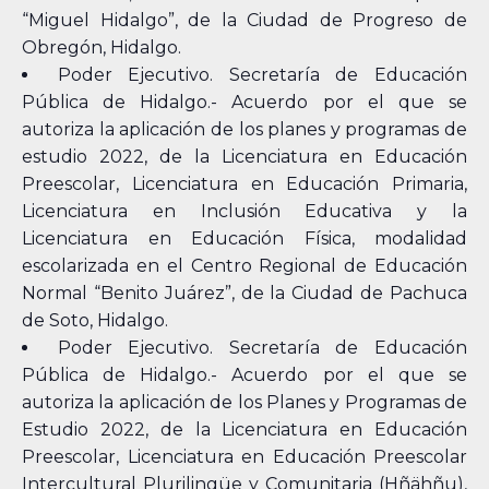
“Miguel Hidalgo”, de la Ciudad de Progreso de
Obregón, Hidalgo.
Poder Ejecutivo. Secretaría de Educación
Pública de Hidalgo.- Acuerdo por el que se
autoriza la aplicación de los planes y programas de
estudio 2022, de la Licenciatura en Educación
Preescolar, Licenciatura en Educación Primaria,
Licenciatura en Inclusión Educativa y la
Licenciatura en Educación Física, modalidad
escolarizada en el Centro Regional de Educación
Normal “Benito Juárez”, de la Ciudad de Pachuca
de Soto, Hidalgo.
Poder Ejecutivo. Secretaría de Educación
Pública de Hidalgo.- Acuerdo por el que se
autoriza la aplicación de los Planes y Programas de
Estudio 2022, de la Licenciatura en Educación
Preescolar, Licenciatura en Educación Preescolar
Intercultural Plurilingüe y Comunitaria (Hñähñu),