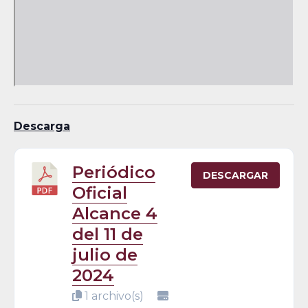
Descarga
Periódico
DESCARGAR
Oficial
Alcance 4
del 11 de
julio de
2024
1 archivo(s)