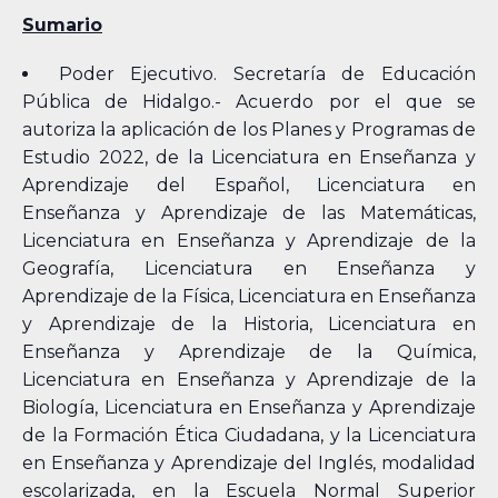
Sumario
Poder Ejecutivo. Secretaría de Educación
Pública de Hidalgo.- Acuerdo por el que se
autoriza la aplicación de los Planes y Programas de
Estudio 2022, de la Licenciatura en Enseñanza y
Aprendizaje del Español, Licenciatura en
Enseñanza y Aprendizaje de las Matemáticas,
Licenciatura en Enseñanza y Aprendizaje de la
Geografía, Licenciatura en Enseñanza y
Aprendizaje de la Física, Licenciatura en Enseñanza
y Aprendizaje de la Historia, Licenciatura en
Enseñanza y Aprendizaje de la Química,
Licenciatura en Enseñanza y Aprendizaje de la
Biología, Licenciatura en Enseñanza y Aprendizaje
de la Formación Ética Ciudadana, y la Licenciatura
en Enseñanza y Aprendizaje del Inglés, modalidad
escolarizada, en la Escuela Normal Superior