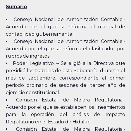
Sumario
Consejo Nacional de Armonización Contable.-
Acuerdo por el que se reforma el manual de
contabilidad gubernamental.
Consejo Nacional de Armonización Contable.-
Acuerdo por el que se reforma el clasificador por
rubros de ingresos.
Poder Legislativo. – Se eligió a la Directiva que
presidirá los trabajos de esta Soberanía, durante el
mes de septiembre, correspondiente al primer
periodo ordinario de sesiones del tercer año de
ejercicio constitucional.
Comisión Estatal de Mejora Regulatoria.-
Acuerdo por el que se establecen los lineamientos
para la operación del análisis de Impacto
Regulatorio en el Estado de Hidalgo.
Comisión Estatal de Mejora Regulatoria.-