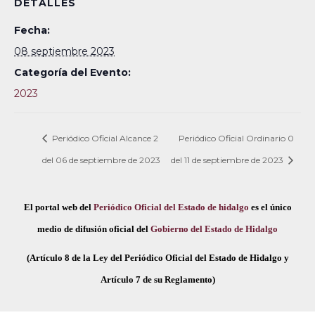
DETALLES
Fecha:
08 septiembre 2023
Categoría del Evento:
2023
Periódico Oficial Alcance 2
Periódico Oficial Ordinario 0
del 06 de septiembre de 2023
del 11 de septiembre de 2023
El portal web del
Periódico Oficial del Estado de hidalgo
es el único
medio de difusión oficial del
Gobierno del Estado de Hidalgo
(Artículo 8 de la Ley del Periódico Oficial del Estado de Hidalgo y
Artículo 7 de su Reglamento)