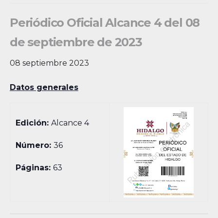
Periódico Oficial Alcance 4 del 08
de septiembre de 2023
08 septiembre 2023
Datos generales
Edición:
Alcance 4
Número:
36
Páginas:
63