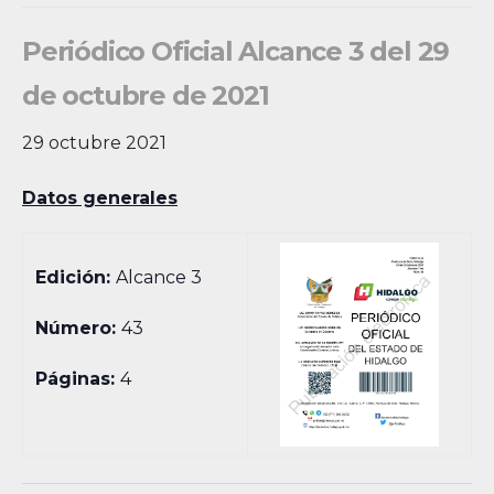
Periódico Oficial Alcance 3 del 29
de octubre de 2021
29 octubre 2021
Datos generales
Edición:
Alcance 3
Número:
43
Páginas:
4