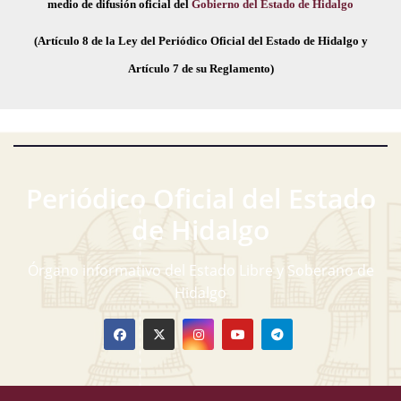
medio de difusión oficial del
Gobierno del Estado de Hidalgo
(Artículo 8 de la Ley del Periódico Oficial del Estado de Hidalgo y
Artículo 7 de su Reglamento)
Periódico Oficial del Estado
de Hidalgo
Órgano informativo del Estado Libre y Soberano de
Hidalgo