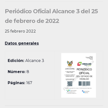
Periódico Oficial Alcance 3 del 25
de febrero de 2022
25 febrero 2022
Datos generales
Edición:
Alcance 3
Número:
8
Páginas:
167