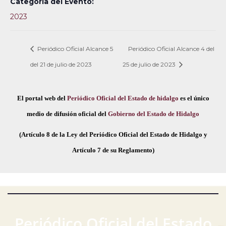
Categoría del Evento:
2023
Periódico Oficial Alcance 5
Periódico Oficial Alcance 4 del
del 21 de julio de 2023
25 de julio de 2023
El portal web del
Periódico Oficial del Estado de hidalgo
es el único
medio de difusión oficial del
Gobierno del Estado de Hidalgo
(Artículo 8 de la Ley del Periódico Oficial del Estado de Hidalgo y
Artículo 7 de su Reglamento)
Periódico Oficial del Estado