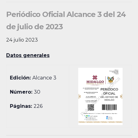
Periódico Oficial Alcance 3 del 24
de julio de 2023
24 julio 2023
Datos generales
Edición:
Alcance 3
Número:
30
Páginas:
226