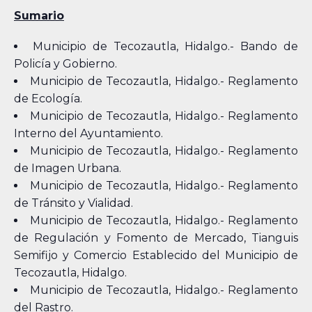
Sumario
Municipio de Tecozautla, Hidalgo.- Bando de
Policía y Gobierno.
Municipio de Tecozautla, Hidalgo.- Reglamento
de Ecología.
Municipio de Tecozautla, Hidalgo.- Reglamento
Interno del Ayuntamiento.
Municipio de Tecozautla, Hidalgo.- Reglamento
de Imagen Urbana.
Municipio de Tecozautla, Hidalgo.- Reglamento
de Tránsito y Vialidad.
Municipio de Tecozautla, Hidalgo.- Reglamento
de Regulación y Fomento de Mercado, Tianguis
Semifijo y Comercio Establecido del Municipio de
Tecozautla, Hidalgo.
Municipio de Tecozautla, Hidalgo.- Reglamento
del Rastro.