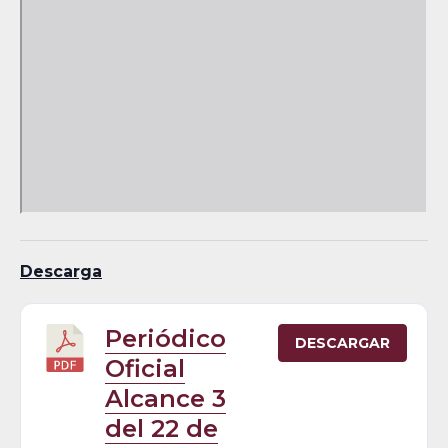
Descarga
Periódico
DESCARGAR
Oficial
Alcance 3
del 22 de