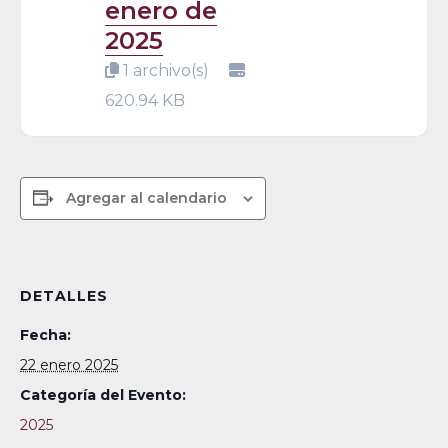
enero de
2025
1 archivo(s)
620.94 KB
Agregar al calendario
DETALLES
Fecha:
22 enero 2025
Categoría del Evento:
2025