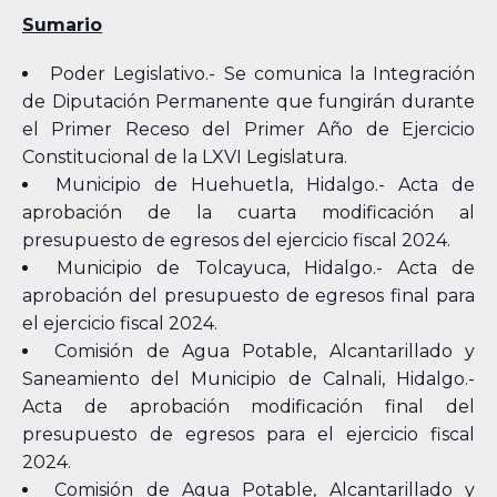
Sumario
Poder Legislativo.- Se comunica la Integración
de Diputación Permanente que fungirán durante
el Primer Receso del Primer Año de Ejercicio
Constitucional de la LXVI Legislatura.
Municipio de Huehuetla, Hidalgo.- Acta de
aprobación de la cuarta modificación al
presupuesto de egresos del ejercicio fiscal 2024.
Municipio de Tolcayuca, Hidalgo.- Acta de
aprobación del presupuesto de egresos final para
el ejercicio fiscal 2024.
Comisión de Agua Potable, Alcantarillado y
Saneamiento del Municipio de Calnali, Hidalgo.-
Acta de aprobación modificación final del
presupuesto de egresos para el ejercicio fiscal
2024.
Comisión de Agua Potable, Alcantarillado y