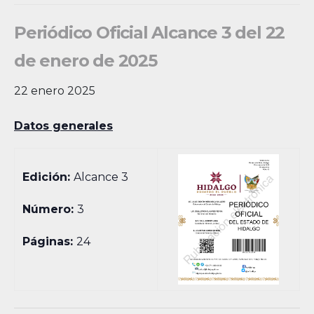
Periódico Oficial Alcance 3 del 22
de enero de 2025
22 enero 2025
Datos generales
Edición:
Alcance 3
Número:
3
Páginas:
24