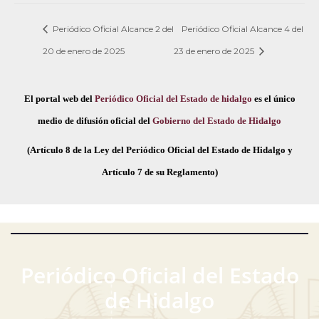
Periódico Oficial Alcance 2 del
Periódico Oficial Alcance 4 del
20 de enero de 2025
23 de enero de 2025
El portal web del
Periódico Oficial del Estado de hidalgo
es el único
medio de difusión oficial del
Gobierno del Estado de Hidalgo
(Artículo 8 de la Ley del Periódico Oficial del Estado de Hidalgo y
Artículo 7 de su Reglamento)
Periódico Oficial del Estado
de Hidalgo