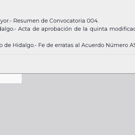
Mayor.- Resumen de Convocatoria 004.
algo.- Acta de aprobación de la quinta modifica
do de Hidalgo.- Fe de erratas al Acuerdo Número 