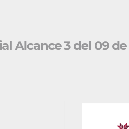
ial Alcance 3 del 09 de