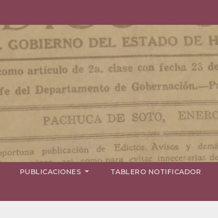
PUBLICACIONES
TABLERO NOTIFICADOR