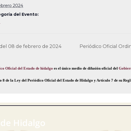
ebrero 2024
goría del Evento:
4
 del 08 de febrero de 2024
Periódico Oficial Ordi
co Oficial del Estado de hidalgo
es el único medio de difusión oficial del
Gobier
o 8 de la Ley del Periódico Oficial del Estado de Hidalgo y Artículo 7 de su Re
 de Hidalgo