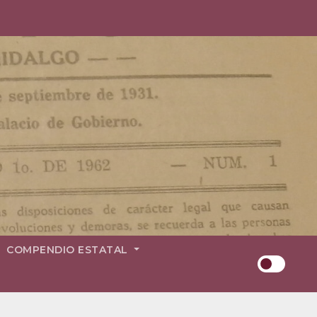
COMPENDIO ESTATAL