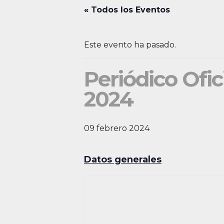
« Todos los Eventos
Este evento ha pasado.
Periódico Ofic
2024
09 febrero 2024
Datos generales