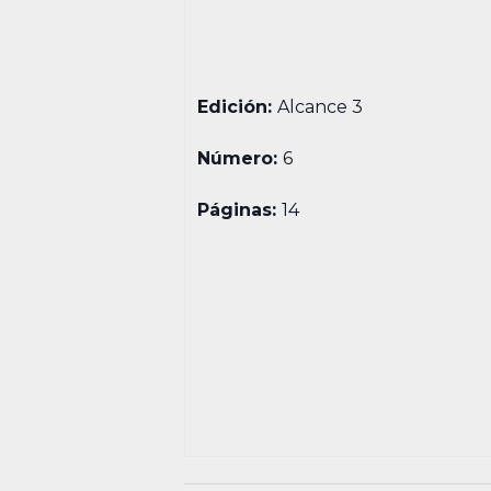
Edición:
Alcance 3
Número:
6
Páginas:
14