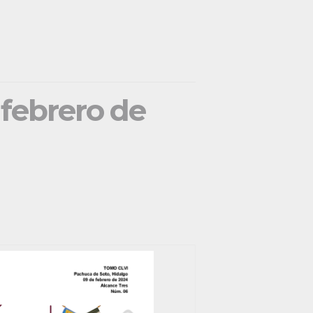
 febrero de