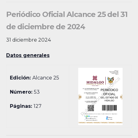
Periódico Oficial Alcance 25 del 31
de diciembre de 2024
31 diciembre 2024
Datos generales
Edición:
Alcance 25
Número:
53
Páginas:
127