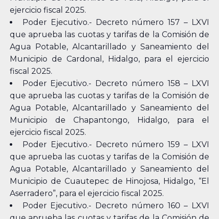
ejercicio fiscal 2025.
Poder Ejecutivo.- Decreto número 157 – LXVI
que aprueba las cuotas y tarifas de la Comisión de
Agua Potable, Alcantarillado y Saneamiento del
Municipio de Cardonal, Hidalgo, para el ejercicio
fiscal 2025.
Poder Ejecutivo.- Decreto número 158 – LXVI
que aprueba las cuotas y tarifas de la Comisión de
Agua Potable, Alcantarillado y Saneamiento del
Municipio de Chapantongo, Hidalgo, para el
ejercicio fiscal 2025.
Poder Ejecutivo.- Decreto número 159 – LXVI
que aprueba las cuotas y tarifas de la Comisión de
Agua Potable, Alcantarillado y Saneamiento del
Municipio de Cuautepec de Hinojosa, Hidalgo, “El
Aserradero”, para el ejercicio fiscal 2025.
Poder Ejecutivo.- Decreto número 160 – LXVI
que aprueba las cuotas y tarifas de la Comisión de