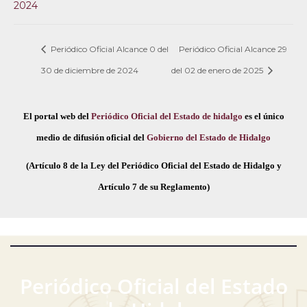
2024
Periódico Oficial Alcance 0 del
Periódico Oficial Alcance 29
30 de diciembre de 2024
del 02 de enero de 2025
El portal web del
Periódico Oficial del Estado de hidalgo
es el único
medio de difusión oficial del
Gobierno del Estado de Hidalgo
(Artículo 8 de la Ley del Periódico Oficial del Estado de Hidalgo y
Artículo 7 de su Reglamento)
Periódico Oficial del Estado