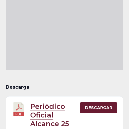
Descarga
Periódico
DESCARGAR
Oficial
Alcance 25