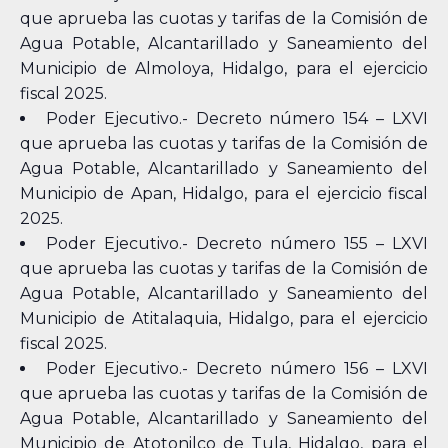
que aprueba las cuotas y tarifas de la Comisión de
Agua Potable, Alcantarillado y Saneamiento del
Municipio de Almoloya, Hidalgo, para el ejercicio
fiscal 2025.
Poder Ejecutivo.- Decreto número 154 – LXVI
que aprueba las cuotas y tarifas de la Comisión de
Agua Potable, Alcantarillado y Saneamiento del
Municipio de Apan, Hidalgo, para el ejercicio fiscal
2025.
Poder Ejecutivo.- Decreto número 155 – LXVI
que aprueba las cuotas y tarifas de la Comisión de
Agua Potable, Alcantarillado y Saneamiento del
Municipio de Atitalaquia, Hidalgo, para el ejercicio
fiscal 2025.
Poder Ejecutivo.- Decreto número 156 – LXVI
que aprueba las cuotas y tarifas de la Comisión de
Agua Potable, Alcantarillado y Saneamiento del
Municipio de Atotonilco de Tula, Hidalgo, para el