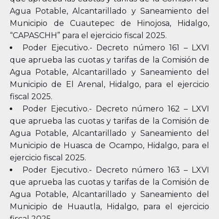
Agua Potable, Alcantarillado y Saneamiento del
Municipio de Cuautepec de Hinojosa, Hidalgo,
“CAPASCHH” para el ejercicio fiscal 2025.
Poder Ejecutivo.- Decreto número 161 – LXVI
que aprueba las cuotas y tarifas de la Comisión de
Agua Potable, Alcantarillado y Saneamiento del
Municipio de El Arenal, Hidalgo, para el ejercicio
fiscal 2025.
Poder Ejecutivo.- Decreto número 162 – LXVI
que aprueba las cuotas y tarifas de la Comisión de
Agua Potable, Alcantarillado y Saneamiento del
Municipio de Huasca de Ocampo, Hidalgo, para el
ejercicio fiscal 2025.
Poder Ejecutivo.- Decreto número 163 – LXVI
que aprueba las cuotas y tarifas de la Comisión de
Agua Potable, Alcantarillado y Saneamiento del
Municipio de Huautla, Hidalgo, para el ejercicio
fiscal 2025.