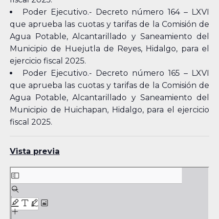
Poder Ejecutivo.- Decreto número 164 – LXVI
que aprueba las cuotas y tarifas de la Comisión de
Agua Potable, Alcantarillado y Saneamiento del
Municipio de Huejutla de Reyes, Hidalgo, para el
ejercicio fiscal 2025.
Poder Ejecutivo.- Decreto número 165 – LXVI
que aprueba las cuotas y tarifas de la Comisión de
Agua Potable, Alcantarillado y Saneamiento del
Municipio de Huichapan, Hidalgo, para el ejercicio
fiscal 2025.
Vista previa
Skip
to
PDF
content