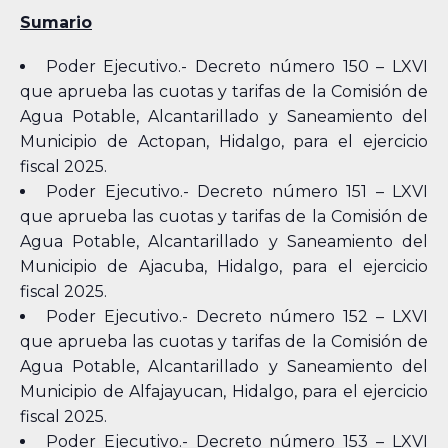
Sumario
Poder Ejecutivo.- Decreto número 150 – LXVI
que aprueba las cuotas y tarifas de la Comisión de
Agua Potable, Alcantarillado y Saneamiento del
Municipio de Actopan, Hidalgo, para el ejercicio
fiscal 2025.
Poder Ejecutivo.- Decreto número 151 – LXVI
que aprueba las cuotas y tarifas de la Comisión de
Agua Potable, Alcantarillado y Saneamiento del
Municipio de Ajacuba, Hidalgo, para el ejercicio
fiscal 2025.
Poder Ejecutivo.- Decreto número 152 – LXVI
que aprueba las cuotas y tarifas de la Comisión de
Agua Potable, Alcantarillado y Saneamiento del
Municipio de Alfajayucan, Hidalgo, para el ejercicio
fiscal 2025.
Poder Ejecutivo.- Decreto número 153 – LXVI