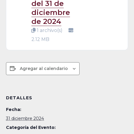
del 31 de
diciembre
de 2024
1 archivo(s)
2.12 MB
Agregar al calendario
DETALLES
Fecha:
31 diciembre 2024
Categoría del Evento: