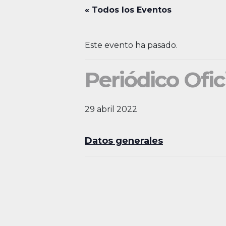
« Todos los Eventos
Este evento ha pasado.
Periódico Ofic
29 abril 2022
Datos generales