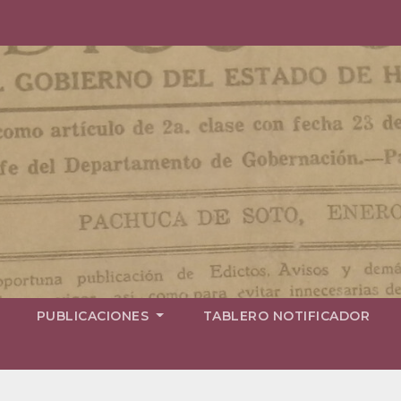
PUBLICACIONES
TABLERO NOTIFICADOR