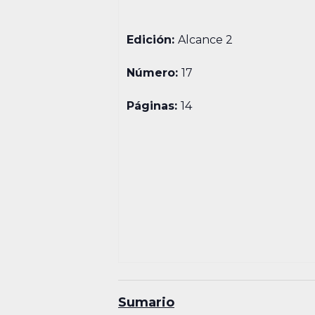
Edición:
Alcance 2
Número:
17
Páginas:
14
Sumario