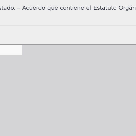
stado. – Acuerdo que contiene el Estatuto Orgáni