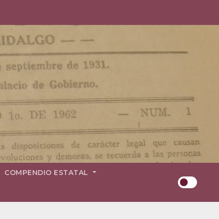
COMPENDIO ESTATAL