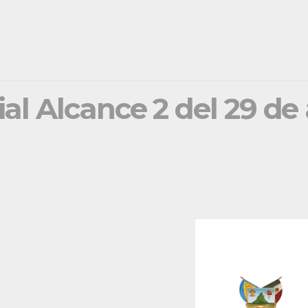
ial Alcance 2 del 29 de 