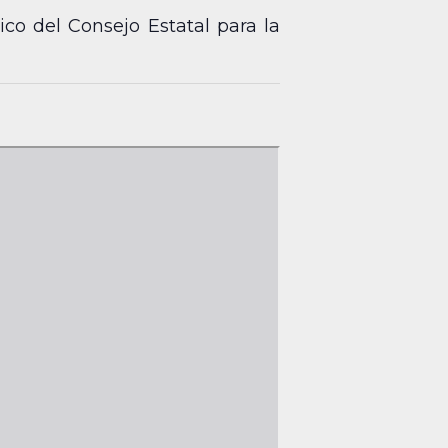
co del Consejo Estatal para la