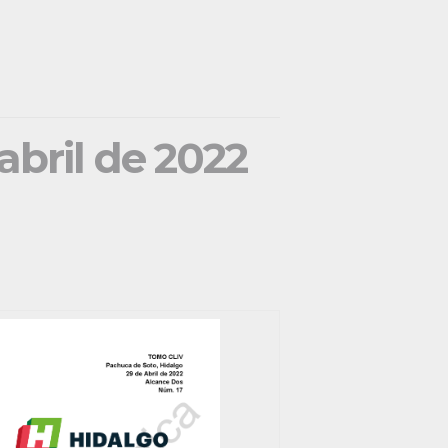
abril de 2022