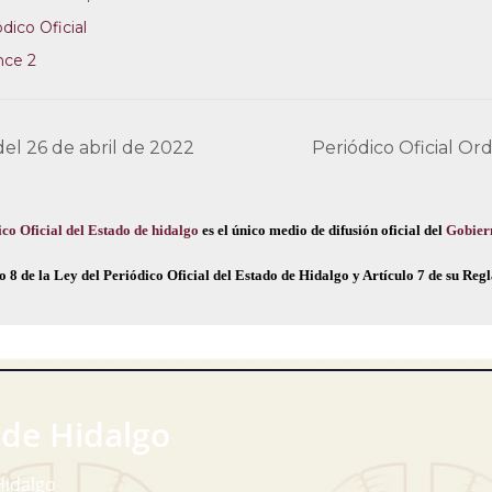
dico Oficial
nce 2
del 26 de abril de 2022
Periódico Oficial Or
co Oficial del Estado de hidalgo
es el único medio de difusión oficial del
Gobier
o 8 de la Ley del Periódico Oficial del Estado de Hidalgo y Artículo 7 de su Re
 de Hidalgo
Hidalgo