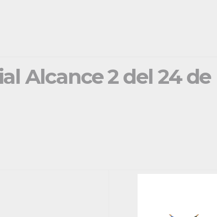
ial Alcance 2 del 24 d