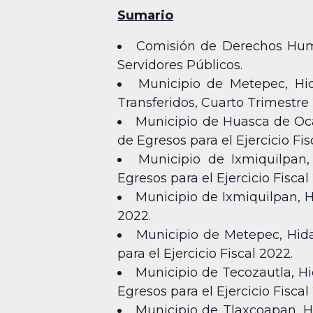
Sumario
Comisión de Derechos Huma
Servidores Públicos.
Municipio de Metepec, Hid
Transferidos, Cuarto Trimestre 
Municipio de Huasca de Oca
de Egresos para el Ejercicio Fis
Municipio de Ixmiquilpan
Egresos para el Ejercicio Fiscal 
Municipio de Ixmiquilpan, H
2022.
Municipio de Metepec, Hida
para el Ejercicio Fiscal 2022.
Municipio de Tecozautla, Hi
Egresos para el Ejercicio Fiscal 
Municipio de Tlaxcoapan, Hi