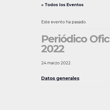
« Todos los Eventos
Este evento ha pasado.
Periódico Ofic
2022
24 marzo 2022
Datos generales