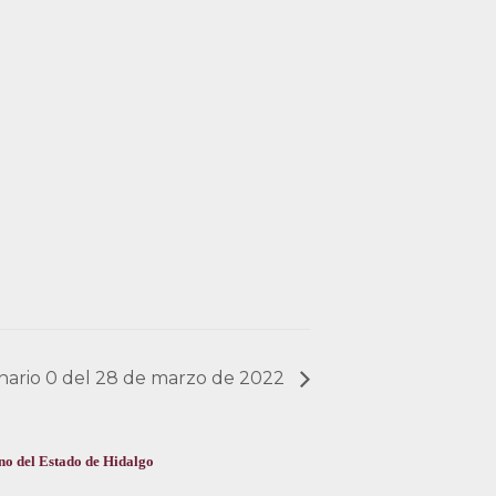
dinario 0 del 28 de marzo de 2022
no del Estado de Hidalgo