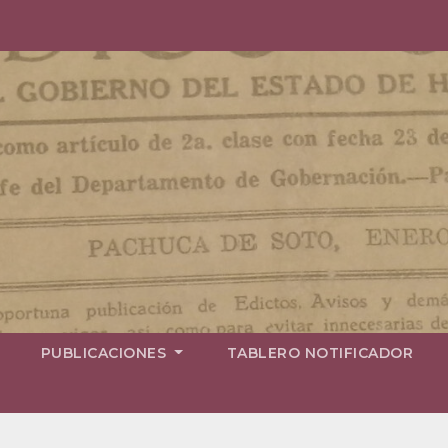
PUBLICACIONES
TABLERO NOTIFICADOR