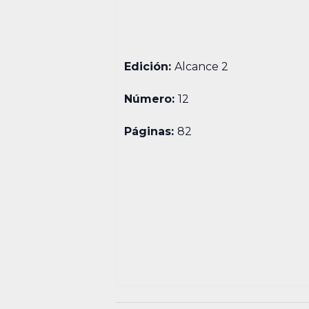
Edición:
Alcance 2
Número:
12
Páginas:
82