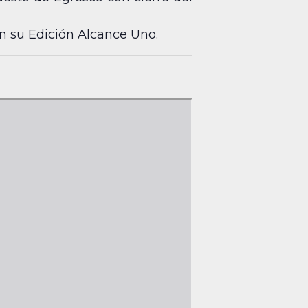
n su Edición Alcance Uno.