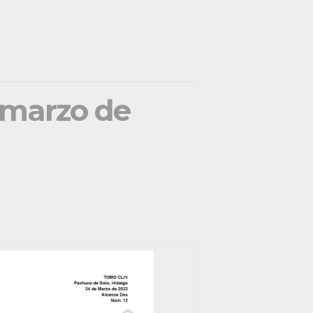
e marzo de