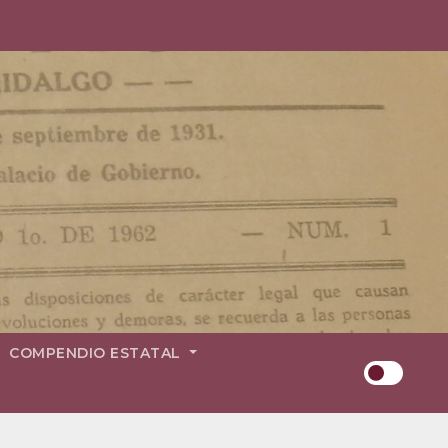
COMPENDIO ESTATAL