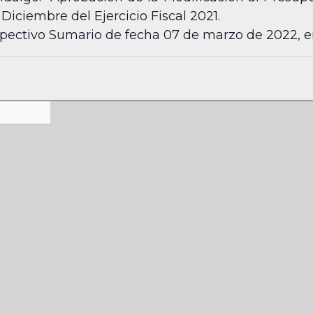
Diciembre del Ejercicio Fiscal 2021.
spectivo Sumario de fecha 07 de marzo de 2022, e