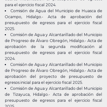
para el ejercicio fiscal 2024.
Comisión de Agua del Municipio de Huasca de
Ocampo, Hidalgo.- Acta de aprobación del
presupuesto de egresos para el ejercicio fiscal
2025.
Comisión de Agua y Alcantarillado del Municipio
de Progreso de Álvaro Obregón, Hidalgo.- Acta de
aprobación de la segunda modificación al
presupuesto de egresos para el ejercicio fiscal
2024.
Comisión de Agua y Alcantarillado del Municipio
de Progreso de Álvaro Obregón, Hidalgo.- Acta de
aprobación del proyecto de presupuesto de
egresos inicial para el ejercicio fiscal 2025.
Comisión de Agua y Alcantarillado del Municipio
de Tizayuca, Hidalgo.- Acta de aprobación del
presupuesto de egresos para el ejercicio fiscal
2025.