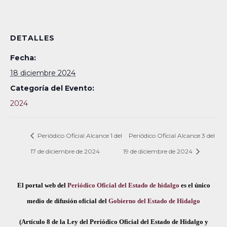
DETALLES
Fecha:
18 diciembre 2024
Categoría del Evento:
2024
Periódico Oficial Alcance 1 del
Periódico Oficial Alcance 3 del
17 de diciembre de 2024
19 de diciembre de 2024
El portal web del
Periódico Oficial del Estado de hidalgo
es el único
medio de difusión oficial del
Gobierno del Estado de Hidalgo
(Artículo 8 de la Ley del Periódico Oficial del Estado de Hidalgo y