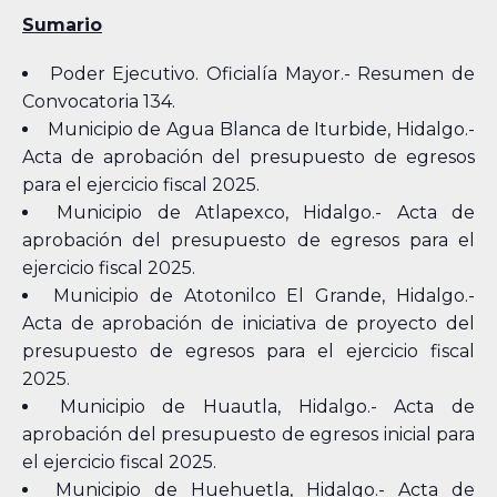
Sumario
Poder Ejecutivo. Oficialía Mayor.- Resumen de
Convocatoria 134.
Municipio de Agua Blanca de Iturbide, Hidalgo.-
Acta de aprobación del presupuesto de egresos
para el ejercicio fiscal 2025.
Municipio de Atlapexco, Hidalgo.- Acta de
aprobación del presupuesto de egresos para el
ejercicio fiscal 2025.
Municipio de Atotonilco El Grande, Hidalgo.-
Acta de aprobación de iniciativa de proyecto del
presupuesto de egresos para el ejercicio fiscal
2025.
Municipio de Huautla, Hidalgo.- Acta de
aprobación del presupuesto de egresos inicial para
el ejercicio fiscal 2025.
Municipio de Huehuetla, Hidalgo.- Acta de