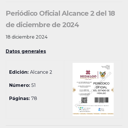
Periódico Oficial Alcance 2 del 18
de diciembre de 2024
18 diciembre 2024
Datos generales
Edición:
Alcance 2
Número:
51
Páginas:
78