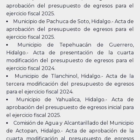
aprobación del presupuesto de egresos para el
ejercicio fiscal 2025.
Municipio de Pachuca de Soto, Hidalgo.- Acta de
aprobación del presupuesto de egresos para el
ejercicio fiscal 2025.
Municipio de Tepehuacán de Guerrero,
Hidalgo.- Acta de presentación de la cuarta
modificación del presupuesto de egresos para el
ejercicio fiscal 2024.
Municipio de Tlanchinol, Hidalgo.- Acta de la
tercera modificación del presupuesto de egresos
para el ejercicio fiscal 2024.
Municipio de Yahualica, Hidalgo.- Acta de
aprobación del presupuesto de egresos inicial para
el ejercicio fiscal 2025.
Comisión de Agua y Alcantarillado del Municipio
de Actopan, Hidalgo.- Acta de aprobación de la
cuarta modificación al presupuesto de egresos