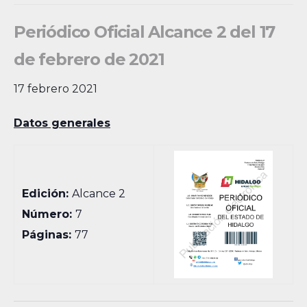
Periódico Oficial Alcance 2 del 17
de febrero de 2021
17 febrero 2021
Datos generales
Edición:
Alcance 2
Número:
7
Páginas:
77