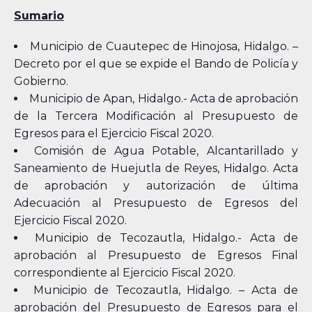
Sumario
Municipio de Cuautepec de Hinojosa, Hidalgo. –
Decreto por el que se expide el Bando de Policía y
Gobierno.
Municipio de Apan, Hidalgo.- Acta de aprobación
de la Tercera Modificación al Presupuesto de
Egresos para el Ejercicio Fiscal 2020.
Comisión de Agua Potable, Alcantarillado y
Saneamiento de Huejutla de Reyes, Hidalgo. Acta
de aprobación y autorización de última
Adecuación al Presupuesto de Egresos del
Ejercicio Fiscal 2020.
Municipio de Tecozautla, Hidalgo.- Acta de
aprobación al Presupuesto de Egresos Final
correspondiente al Ejercicio Fiscal 2020.
Municipio de Tecozautla, Hidalgo. – Acta de
aprobación del Presupuesto de Egresos para el