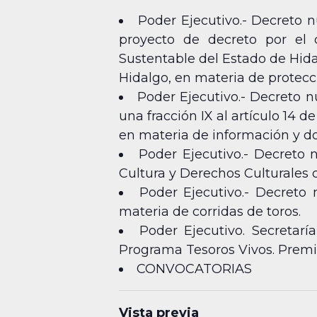
Poder Ejecutivo.- Decreto n
proyecto de decreto por el 
Sustentable del Estado de Hida
Hidalgo, en materia de protecci
Poder Ejecutivo.- Decreto nú
una fracción IX al artículo 14 
en materia de información y d
Poder Ejecutivo.- Decreto 
Cultura y Derechos Culturales
Poder Ejecutivo.- Decreto
materia de corridas de toros.
Poder Ejecutivo. Secretar
Programa Tesoros Vivos. Premio
CONVOCATORIAS
Vista previa