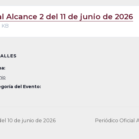
al Alcance 2 del 11 de junio de 2026
9 KB
ALLES
a:
unio
goría del Evento:
del 10 de junio de 2026
Periódico Oficial