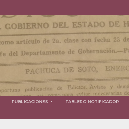
PUBLICACIONES
TABLERO NOTIFICADOR