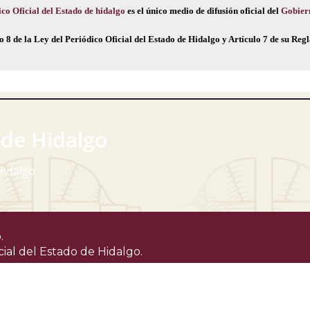
co Oficial del Estado de hidalgo
es el único medio de difusión oficial del
Gobier
o 8 de la Ley del Periódico Oficial del Estado de Hidalgo y Artículo 7 de su Re
 de Hidalgo
Hidalgo
.
cial del Estado de Hidalgo.