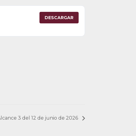
DESCARGAR
 Alcance 3 del 12 de junio de 2026