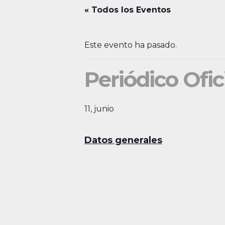
« Todos los Eventos
Este evento ha pasado.
Periódico Ofic
11, junio
Datos generales