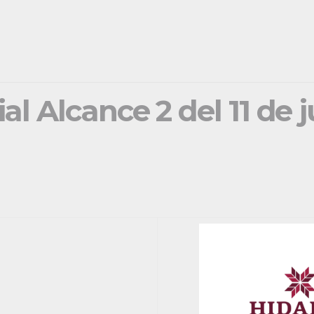
ial Alcance 2 del 11 de 