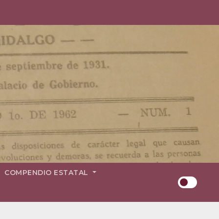
COMPENDIO ESTATAL