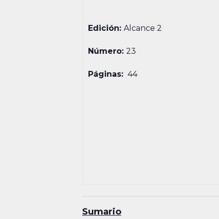
Edición:
Alcance 2
Número:
23
Páginas:
44
Sumario