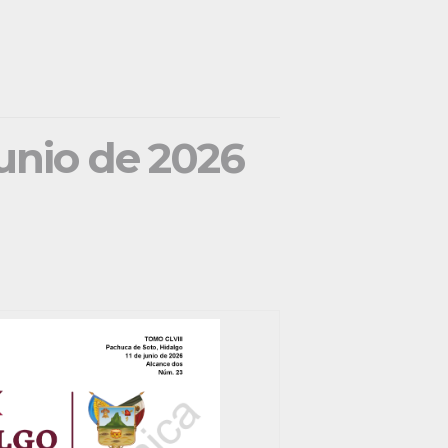
junio de 2026