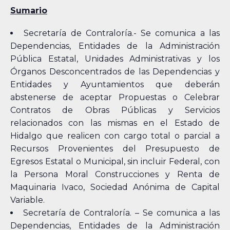
Sumario
Secretaría de Contraloría.- Se comunica a las
Dependencias, Entidades de la Administración
Pública Estatal, Unidades Administrativas y los
Órganos Desconcentrados de las Dependencias y
Entidades y Ayuntamientos que deberán
abstenerse de aceptar Propuestas o Celebrar
Contratos de Obras Públicas y Servicios
relacionados con las mismas en el Estado de
Hidalgo que realicen con cargo total o parcial a
Recursos Provenientes del Presupuesto de
Egresos Estatal o Municipal, sin incluir Federal, con
la Persona Moral Construcciones y Renta de
Maquinaria Ivaco, Sociedad Anónima de Capital
Variable.
Secretaría de Contraloría. – Se comunica a las
Dependencias, Entidades de la Administración