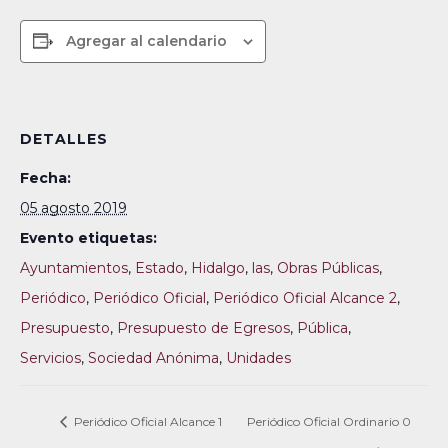
Agregar al calendario
DETALLES
Fecha:
05 agosto 2019
Evento etiquetas:
Ayuntamientos
,
Estado
,
Hidalgo
,
las
,
Obras Públicas
,
Periódico
,
Periódico Oficial
,
Periódico Oficial Alcance 2
,
Presupuesto
,
Presupuesto de Egresos
,
Pública
,
Servicios
,
Sociedad Anónima
,
Unidades
Periódico Oficial Alcance 1
Periódico Oficial Ordinario 0