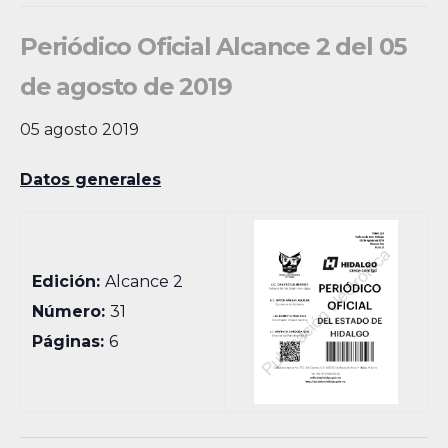
Periódico Oficial Alcance 2 del 05
de agosto de 2019
05 agosto 2019
Datos generales
Edición:
Alcance 2
Número:
31
Páginas:
6