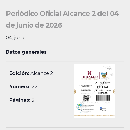
Periódico Oficial Alcance 2 del 04
de junio de 2026
04, junio
Datos generales
Edición:
Alcance 2
Número:
22
Páginas:
5