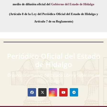
medio de difusión oficial del
Gobierno del Estado de Hidalgo
(Artículo 8 de la Ley del Periódico Oficial del Estado de Hidalgo y
Artículo 7 de su Reglamento)
Periódico Oficial del Estado
de Hidalgo
Órgano informativo del Estado Libre y Soberano de
Hidalgo