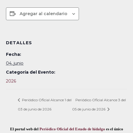
Agregar al calendario
DETALLES
Fecha:
04, junio
Categoría del Evento:
2026
Periódico Oficial Alcance 1 del
Periódico Oficial Alcance 3 del
03 de junio de 2026
05 de junio de 2026
El portal web del
Periódico Oficial del Estado de hidalgo
es el único