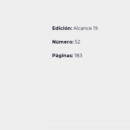
Edición:
Alcance 19
Número:
52
Páginas:
183