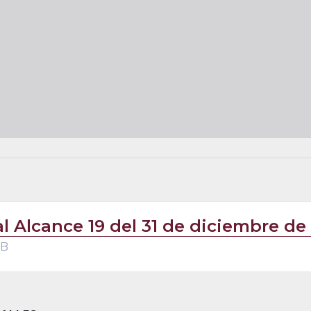
al Alcance 19 del 31 de diciembre de
MB