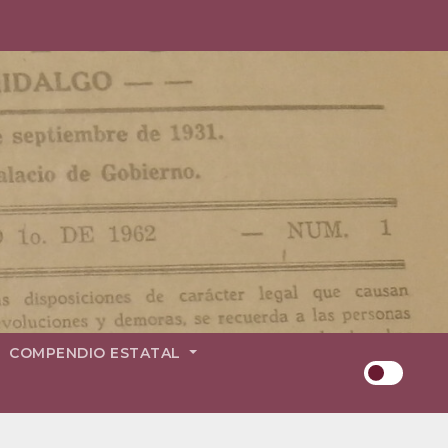
COMPENDIO ESTATAL