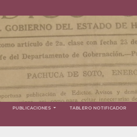
PUBLICACIONES
TABLERO NOTIFICADOR