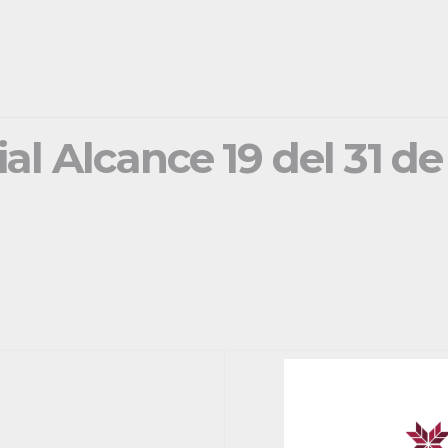
ial Alcance 19 del 31 d