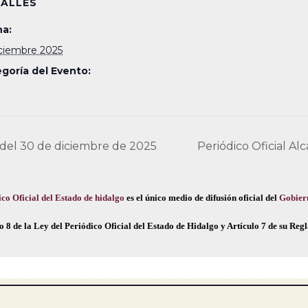
ALLES
a:
iciembre 2025
goría del Evento:
 del 30 de diciembre de 2025
Periódico Oficial A
co Oficial del Estado de hidalgo
es el único medio de difusión oficial del
Gobier
o 8 de la Ley del Periódico Oficial del Estado de Hidalgo y Artículo 7 de su Re