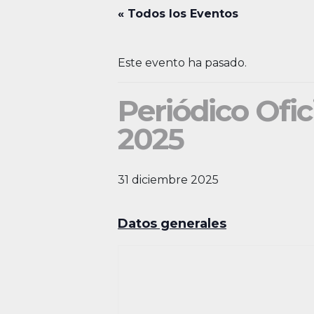
« Todos los Eventos
Este evento ha pasado.
Periódico Ofic
2025
31 diciembre 2025
Datos generales