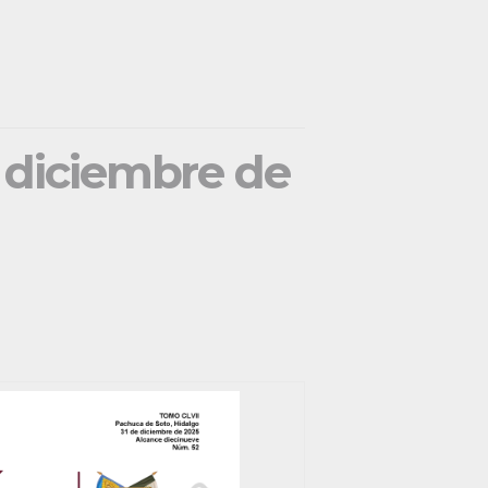
e diciembre de