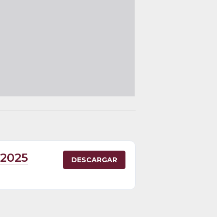
 2025
DESCARGAR