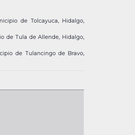
icipio de Tolcayuca, Hidalgo,
o de Tula de Allende, Hidalgo,
cipio de Tulancingo de Bravo,