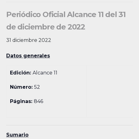
Periódico Oficial Alcance 11 del 31
de diciembre de 2022
31 diciembre 2022
Datos generales
Edición:
Alcance 11
Número:
52
Páginas:
846
Sumario