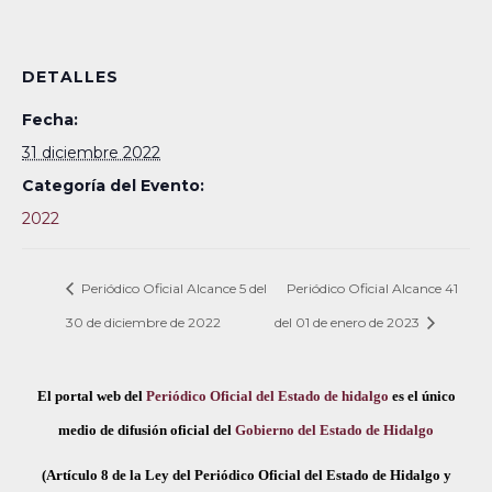
DETALLES
Fecha:
31 diciembre 2022
Categoría del Evento:
2022
Periódico Oficial Alcance 5 del
Periódico Oficial Alcance 41
30 de diciembre de 2022
del 01 de enero de 2023
El portal web del
Periódico Oficial del Estado de hidalgo
es el único
medio de difusión oficial del
Gobierno del Estado de Hidalgo
(Artículo 8 de la Ley del Periódico Oficial del Estado de Hidalgo y