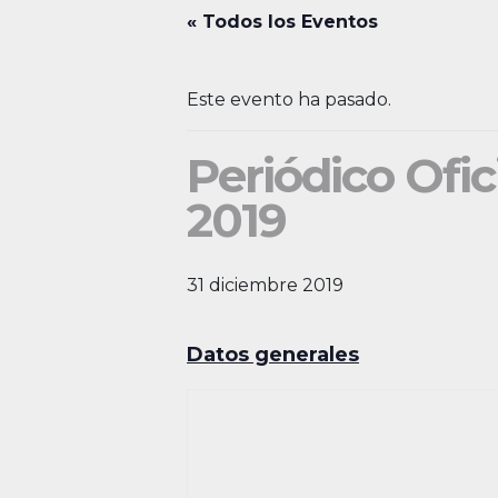
« Todos los Eventos
Este evento ha pasado.
Periódico Ofic
2019
31 diciembre 2019
Datos generales