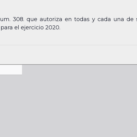
 num. 308. que autoriza en todas y cada una de 
para el ejercicio 2020.