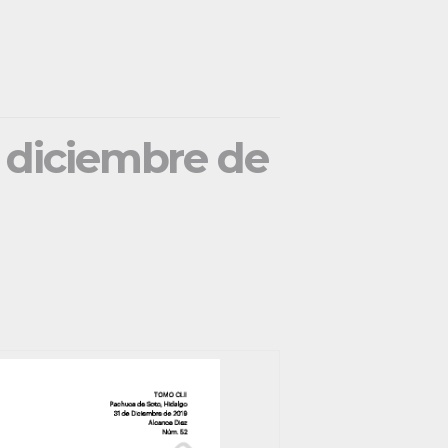
e diciembre de