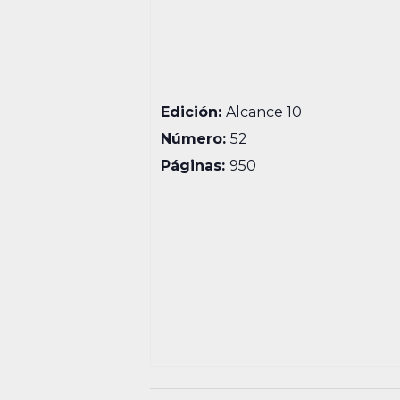
Edición:
Alcance 10
Número:
52
Páginas:
950