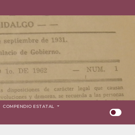
COMPENDIO ESTATAL