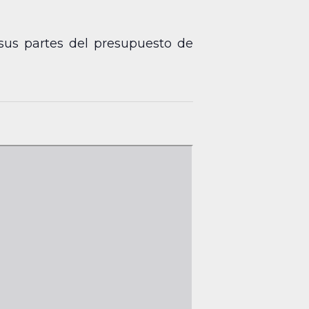
sus partes del presupuesto de