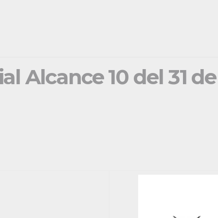
ial Alcance 10 del 31 d