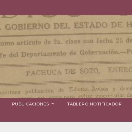
PUBLICACIONES
TABLERO NOTIFICADOR