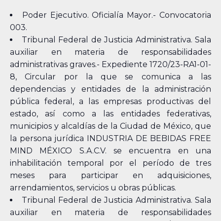
Poder Ejecutivo. Oficialía Mayor.- Convocatoria
003.
Tribunal Federal de Justicia Administrativa. Sala
auxiliar en materia de responsabilidades
administrativas graves.- Expediente 1720/23-RA1-01-
8, Circular por la que se comunica a las
dependencias y entidades de la administración
pública federal, a las empresas productivas del
estado, así como a las entidades federativas,
municipios y alcaldías de la Ciudad de México, que
la persona jurídica INDUSTRIA DE BEBIDAS FREE
MIND MÉXICO S.A.C.V. se encuentra en una
inhabilitación temporal por el período de tres
meses para participar en adquisiciones,
arrendamientos, servicios u obras públicas.
Tribunal Federal de Justicia Administrativa. Sala
auxiliar en materia de responsabilidades