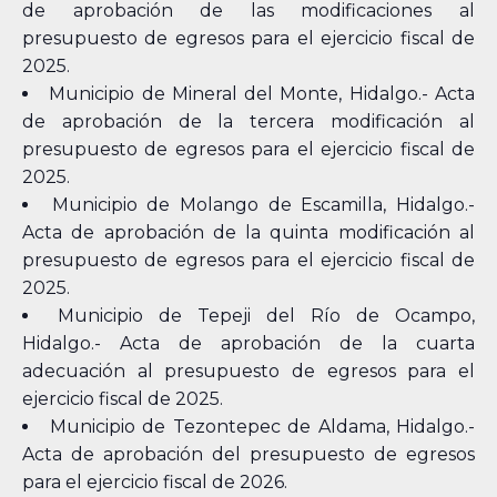
de aprobación de las modificaciones al
presupuesto de egresos para el ejercicio fiscal de
2025.
Municipio de Mineral del Monte, Hidalgo.- Acta
de aprobación de la tercera modificación al
presupuesto de egresos para el ejercicio fiscal de
2025.
Municipio de Molango de Escamilla, Hidalgo.-
Acta de aprobación de la quinta modificación al
presupuesto de egresos para el ejercicio fiscal de
2025.
Municipio de Tepeji del Río de Ocampo,
Hidalgo.- Acta de aprobación de la cuarta
adecuación al presupuesto de egresos para el
ejercicio fiscal de 2025.
Municipio de Tezontepec de Aldama, Hidalgo.-
Acta de aprobación del presupuesto de egresos
para el ejercicio fiscal de 2026.