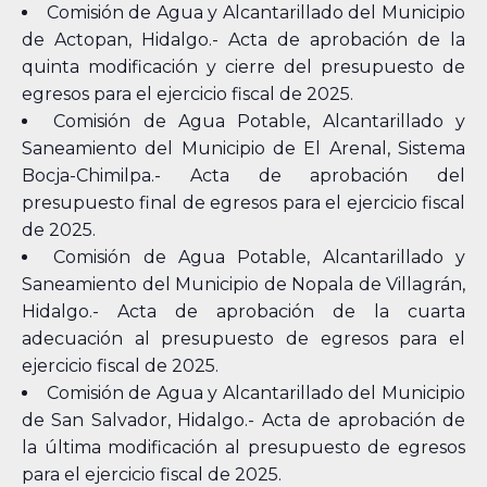
Comisión de Agua y Alcantarillado del Municipio
de Actopan, Hidalgo.- Acta de aprobación de la
quinta modificación y cierre del presupuesto de
egresos para el ejercicio fiscal de 2025.
Comisión de Agua Potable, Alcantarillado y
Saneamiento del Municipio de El Arenal, Sistema
Bocja-Chimilpa.- Acta de aprobación del
presupuesto final de egresos para el ejercicio fiscal
de 2025.
Comisión de Agua Potable, Alcantarillado y
Saneamiento del Municipio de Nopala de Villagrán,
Hidalgo.- Acta de aprobación de la cuarta
adecuación al presupuesto de egresos para el
ejercicio fiscal de 2025.
Comisión de Agua y Alcantarillado del Municipio
de San Salvador, Hidalgo.- Acta de aprobación de
la última modificación al presupuesto de egresos
para el ejercicio fiscal de 2025.