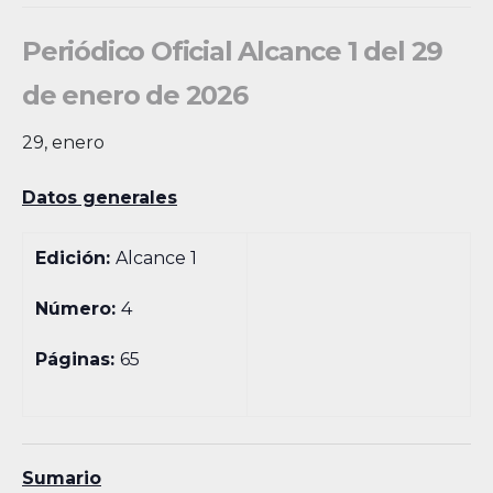
Periódico Oficial Alcance 1 del 29
de enero de 2026
29, enero
Datos generales
Edición:
Alcance 1
Número:
4
Páginas:
65
Sumario