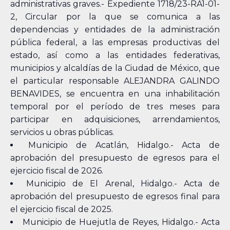
administrativas graves.- Expediente 1718/23-RA1-01-
2, Circular por la que se comunica a las
dependencias y entidades de la administración
pública federal, a las empresas productivas del
estado, así como a las entidades federativas,
municipios y alcaldías de la Ciudad de México, que
el particular responsable ALEJANDRA GALINDO
BENAVIDES, se encuentra en una inhabilitación
temporal por el período de tres meses para
participar en adquisiciones, arrendamientos,
servicios u obras públicas.
Municipio de Acatlán, Hidalgo.- Acta de
aprobación del presupuesto de egresos para el
ejercicio fiscal de 2026.
Municipio de El Arenal, Hidalgo.- Acta de
aprobación del presupuesto de egresos final para
el ejercicio fiscal de 2025.
Municipio de Huejutla de Reyes, Hidalgo.- Acta