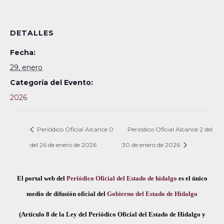
DETALLES
Fecha:
29, enero
Categoría del Evento:
2026
Periódico Oficial Alcance 0
Periódico Oficial Alcance 2 del
del 26 de enero de 2026
30 de enero de 2026
El portal web del
Periódico Oficial del Estado de hidalgo
es el único
medio de difusión oficial del
Gobierno del Estado de Hidalgo
(Artículo 8 de la Ley del Periódico Oficial del Estado de Hidalgo y