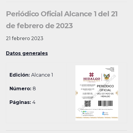
Periódico Oficial Alcance 1 del 21
de febrero de 2023
21 febrero 2023
Datos generales
Edición:
Alcance 1
Número:
8
Páginas:
4