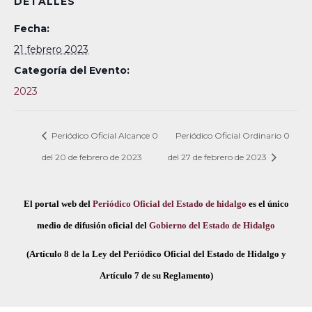
DETALLES
Fecha:
21 febrero 2023
Categoría del Evento:
2023
Periódico Oficial Alcance 0
Periódico Oficial Ordinario 0
del 20 de febrero de 2023
del 27 de febrero de 2023
El portal web del
Periódico Oficial del Estado de hidalgo
es el único
medio de difusión oficial del
Gobierno del Estado de Hidalgo
(Artículo 8 de la Ley del Periódico Oficial del Estado de Hidalgo y
Artículo 7 de su Reglamento)