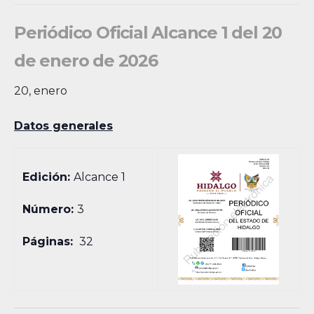
Periódico Oficial Alcance 1 del 20
de enero de 2026
20, enero
Datos generales
Edición:
Alcance 1
Número:
3
Páginas:
32