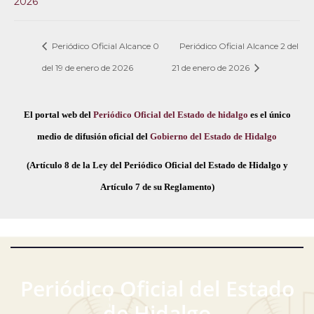
2026
Periódico Oficial Alcance 0
Periódico Oficial Alcance 2 del
del 19 de enero de 2026
21 de enero de 2026
El portal web del
Periódico Oficial del Estado de hidalgo
es el único
medio de difusión oficial del
Gobierno del Estado de Hidalgo
(Artículo 8 de la Ley del Periódico Oficial del Estado de Hidalgo y
Artículo 7 de su Reglamento)
Periódico Oficial del Estado
de Hidalgo