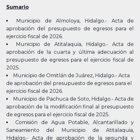
Sumario
Municipio de Almoloya, Hidalgo.- Acta de
aprobación del presupuesto de egresos para el
ejercicio fiscal de 2026.
Municipio de Atitalaquia, Hidalgo.- Acta de
aprobación de la cuarta y última adecuación al
presupuesto de egresos para el ejercicio fiscal de
2025.
Municipio de Omitlán de Juárez, Hidalgo.- Acta
de aprobación del presupuesto de egresos para el
ejercicio fiscal de 2026.
Municipio de Pachuca de Soto, Hidalgo.- Acta de
aprobación de la modificación final al presupuesto
de egresos para el ejercicio fiscal de 2025.
Comisión de Agua Potable, Alcantarillado y
Saneamiento del Municipio de Atitalaquia,
Hidalgo.- Acta de aprobación de la segunda y