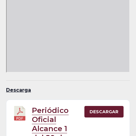
Descarga
Periódico
DESCARGAR
Oficial
Alcance 1