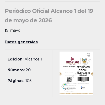
Periódico Oficial Alcance 1 del 19
de mayo de 2026
19, mayo
Datos generales
Edición:
Alcance 1
Número:
20
Páginas:
105