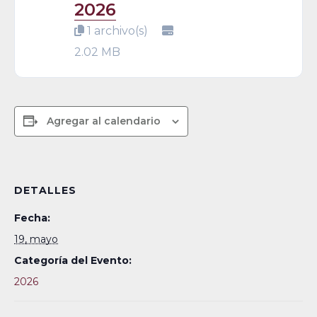
2026
1 archivo(s)
2.02 MB
Agregar al calendario
DETALLES
Fecha:
19, mayo
Categoría del Evento:
2026