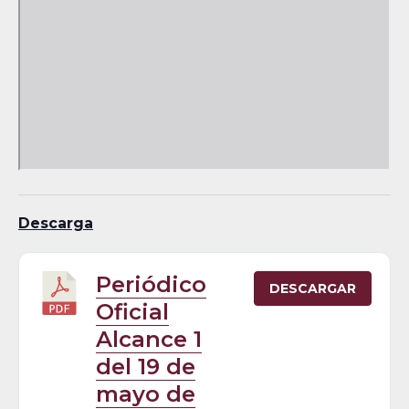
Descarga
Periódico
DESCARGAR
Oficial
Alcance 1
del 19 de
mayo de