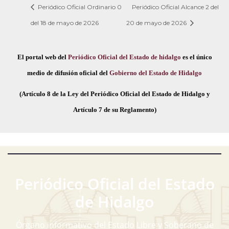
Periódico Oficial Ordinario 0
Periódico Oficial Alcance 2 del
del 18 de mayo de 2026
20 de mayo de 2026
El portal web del
Periódico Oficial del Estado de hidalgo
es el único
medio de difusión oficial del
Gobierno del Estado de Hidalgo
(Artículo 8 de la Ley del Periódico Oficial del Estado de Hidalgo y
Artículo 7 de su Reglamento)
Periódico Oficial del Estado
de Hidalgo
Órgano informativo del Estado Libre y Soberano de