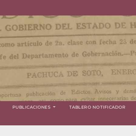
PUBLICACIONES
TABLERO NOTIFICADOR