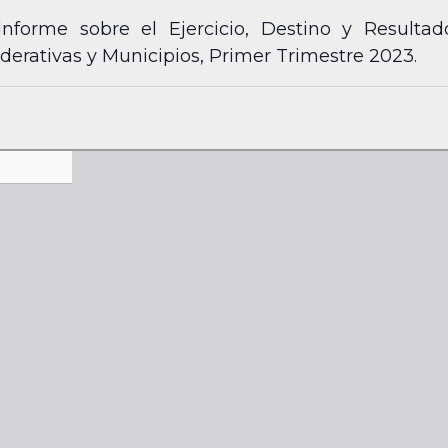
Informe sobre el Ejercicio, Destino y Resulta
ederativas y Municipios, Primer Trimestre 2023.