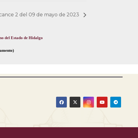
Alcance 2 del 09 de mayo de 2023
no del Estado de Hidalgo
glamento)