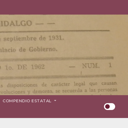
COMPENDIO ESTATAL