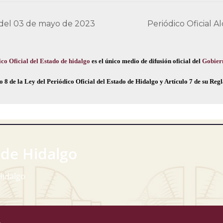
6 del 03 de mayo de 2023
Periódico Oficial 
co Oficial del Estado de hidalgo
es el único medio de difusión oficial del
Gobier
o 8 de la Ley del Periódico Oficial del Estado de Hidalgo y Artículo 7 de su Re
 de Hidalgo
Hidalgo