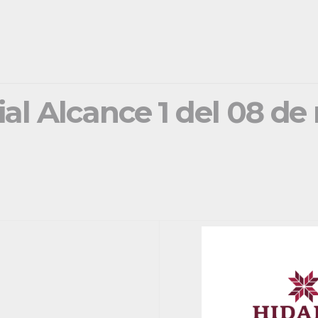
ial Alcance 1 del 08 d