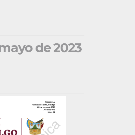
e mayo de 2023