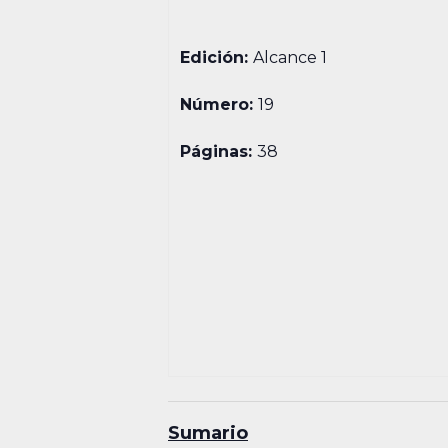
Edición:
Alcance 1
Número:
19
Páginas:
38
Sumario