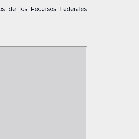
dos de los Recursos Federales