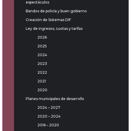
espectáculos
Bandos de policía y buen gobierno
Creación de Sistemas DIF
Ley de ingresos, cuotas y tarifas
2026
2025
2024
2023
2022
2021
2020
Planes municipales de desarrollo
2024 – 2027
2020 – 2024
2016 – 2020