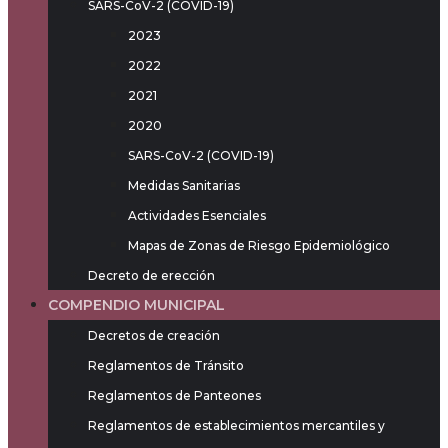
SARS-CoV-2 (COVID-19)
2023
2022
2021
2020
SARS-CoV-2 (COVID-19)
Medidas Sanitarias
Actividades Esenciales
Mapas de Zonas de Riesgo Epidemiológico
Decreto de erección
COMPENDIO MUNICIPAL
Decretos de creación
Reglamentos de Tránsito
Reglamentos de Panteones
Reglamentos de establecimientos mercantiles y