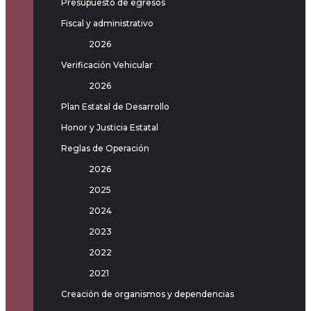
Presupuesto de egresos
Fiscal y administrativo
2026
Verificación Vehicular
2026
Plan Estatal de Desarrollo
Honor y Justicia Estatal
Reglas de Operación
2026
2025
2024
2023
2022
2021
Creación de organismos y dependencias