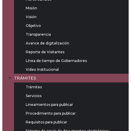
Misión
Visión
Objetivo
Transparencia
Avance de digitalización
Reporte de Visitantes
Línea de tiempo de Gobernadores
Video Institucional
TRÁMITES
Trámites
Servicios
Lineamientos para publicar
Procedimiento para publicar
Requisitos para publicar
Sistema de envío de documentos electrónicos