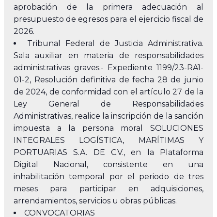
aprobación de la primera adecuación al
presupuesto de egresos para el ejercicio fiscal de
2026.
Tribunal Federal de Justicia Administrativa.
Sala auxiliar en materia de responsabilidades
administrativas graves.- Expediente 1199/23-RA1-
01-2, Resolución definitiva de fecha 28 de junio
de 2024, de conformidad con el artículo 27 de la
Ley General de Responsabilidades
Administrativas, realice la inscripción de la sanción
impuesta a la persona moral SOLUCIONES
INTEGRALES LOGÍSTICA, MARÍTIMAS Y
PORTUARIAS S.A. DE C.V., en la Plataforma
Digital Nacional, consistente en una
inhabilitación temporal por el periodo de tres
meses para participar en adquisiciones,
arrendamientos, servicios u obras públicas.
CONVOCATORIAS