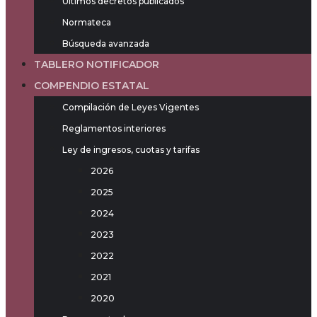
Últimos decretos publicados
Normateca
Búsqueda avanzada
TABLERO NOTIFICADOR
COMPENDIO ESTATAL
Compilación de Leyes Vigentes
Reglamentos interiores
Ley de ingresos, cuotas y tarifas
2026
2025
2024
2023
2022
2021
2020