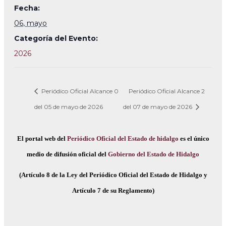
Fecha:
06, mayo
Categoría del Evento:
2026
Periódico Oficial Alcance 0
Periódico Oficial Alcance 2
del 05 de mayo de 2026
del 07 de mayo de 2026
El portal web del
Periódico Oficial del Estado de hidalgo
es el único
medio de difusión oficial del
Gobierno del Estado de Hidalgo
(Artículo 8 de la Ley del Periódico Oficial del Estado de Hidalgo y
Artículo 7 de su Reglamento)