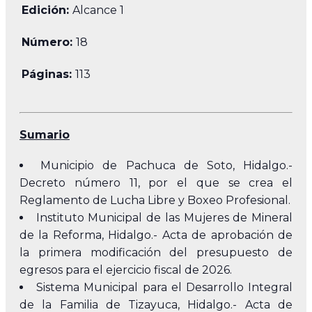
Edición:
Alcance 1
Número:
18
Páginas:
113
Sumario
Municipio de Pachuca de Soto, Hidalgo.-
Decreto número 11, por el que se crea el
Reglamento de Lucha Libre y Boxeo Profesional.
Instituto Municipal de las Mujeres de Mineral
de la Reforma, Hidalgo.- Acta de aprobación de
la primera modificación del presupuesto de
egresos para el ejercicio fiscal de 2026.
Sistema Municipal para el Desarrollo Integral
de la Familia de Tizayuca, Hidalgo.- Acta de