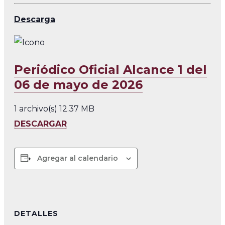
Descarga
Periódico Oficial Alcance 1 del
06 de mayo de 2026
1 archivo(s)
12.37 MB
DESCARGAR
Agregar al calendario
DETALLES