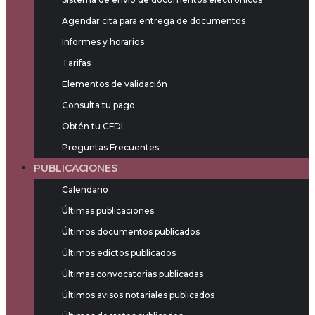
Agendar cita para entrega de documentos
Informes y horarios
Tarifas
Elementos de validación
Consulta tu pago
Obtén tu CFDI
Preguntas Frecuentes
PUBLICACIONES
Calendario
Últimas publicaciones
Últimos documentos publicados
Últimos edictos publicados
Últimas convocatorias publicadas
Últimos avisos notariales publicados