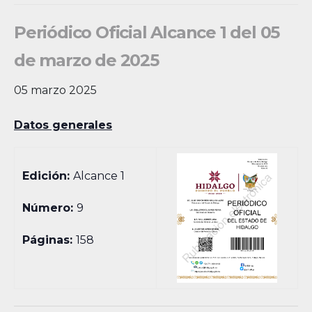
Periódico Oficial Alcance 1 del 05
de marzo de 2025
05 marzo 2025
Datos generales
Edición:
Alcance 1
Número:
9
Páginas:
158