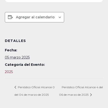
Agregar al calendario
DETALLES
Fecha:
05 marzo 2025
Categoría del Evento:
2025
Periódico Oficial Alcance 0
Periódico Oficial Alcance 4 del
del 04 de marzo de 2025
06 de marzo de 2025