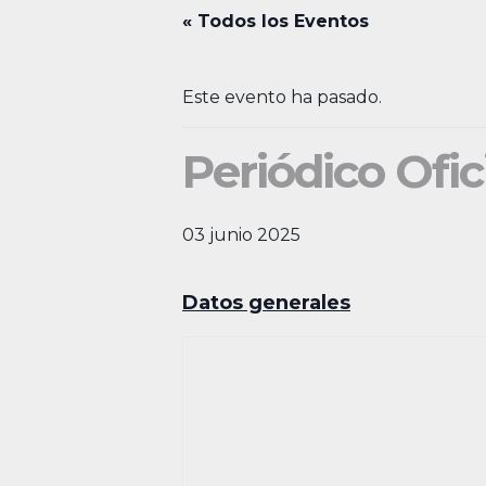
« Todos los Eventos
Este evento ha pasado.
Periódico Ofic
03 junio 2025
Datos generales