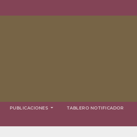
PUBLICACIONES
TABLERO NOTIFICADOR