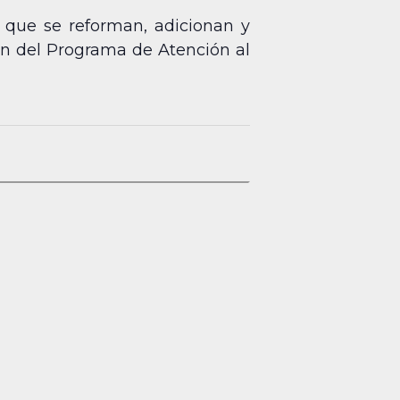
el que se reforman, adicionan y
ón del Programa de Atención al