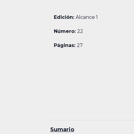
Edición:
Alcance 1
Número:
22
Páginas:
27
Sumario