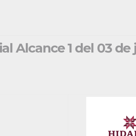
ial Alcance 1 del 03 de