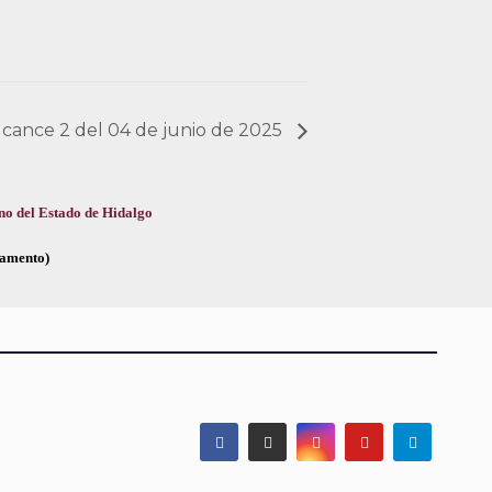
Alcance 2 del 04 de junio de 2025
no del Estado de Hidalgo
glamento)