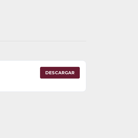
DESCARGAR