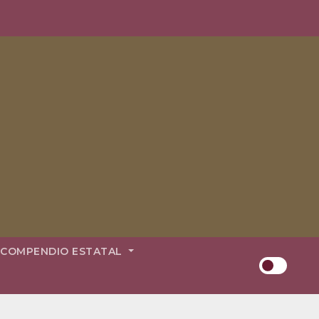
COMPENDIO ESTATAL