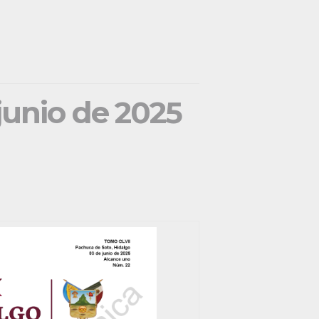
 junio de 2025