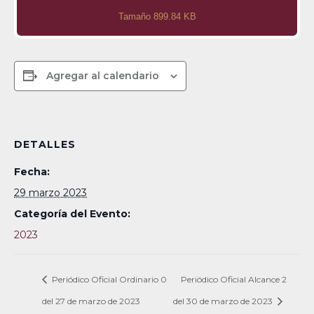
Tamaño 899.84 KB
Agregar al calendario
DETALLES
Fecha:
29 marzo 2023
Categoría del Evento:
2023
Periódico Oficial Ordinario 0
Periódico Oficial Alcance 2
del 27 de marzo de 2023
del 30 de marzo de 2023