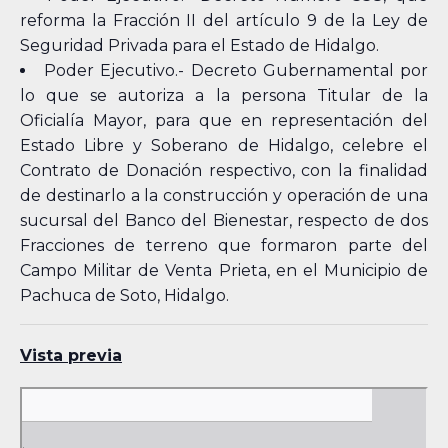
reforma la Fracción II del artículo 9 de la Ley de
Seguridad Privada para el Estado de Hidalgo.
Poder Ejecutivo.- Decreto Gubernamental por
lo que se autoriza a la persona Titular de la
Oficialía Mayor, para que en representación del
Estado Libre y Soberano de Hidalgo, celebre el
Contrato de Donación respectivo, con la finalidad
de destinarlo a la construcción y operación de una
sucursal del Banco del Bienestar, respecto de dos
Fracciones de terreno que formaron parte del
Campo Militar de Venta Prieta, en el Municipio de
Pachuca de Soto, Hidalgo.
Vista previa
Skip
to