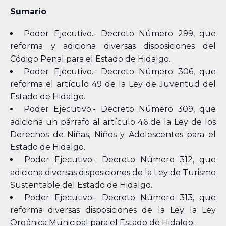
Sumario
Poder Ejecutivo.- Decreto Número 299, que
reforma y adiciona diversas disposiciones del
Código Penal para el Estado de Hidalgo.
Poder Ejecutivo.- Decreto Número 306, que
reforma el artículo 49 de la Ley de Juventud del
Estado de Hidalgo.
Poder Ejecutivo.- Decreto Número 309, que
adiciona un párrafo al artículo 46 de la Ley de los
Derechos de Niñas, Niños y Adolescentes para el
Estado de Hidalgo.
Poder Ejecutivo.- Decreto Número 312, que
adiciona diversas disposiciones de la Ley de Turismo
Sustentable del Estado de Hidalgo.
Poder Ejecutivo.- Decreto Número 313, que
reforma diversas disposiciones de la Ley la Ley
Orgánica Municipal para el Estado de Hidalgo.