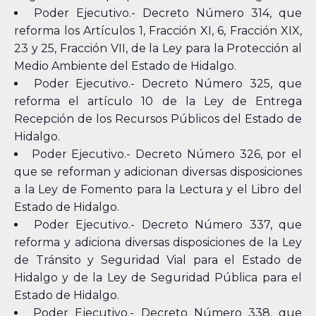
Poder Ejecutivo.- Decreto Número 314, que
reforma los Artículos 1, Fracción XI, 6, Fracción XIX,
23 y 25, Fracción VII, de la Ley para la Protección al
Medio Ambiente del Estado de Hidalgo.
Poder Ejecutivo.- Decreto Número 325, que
reforma el artículo 10 de la Ley de Entrega
Recepción de los Recursos Públicos del Estado de
Hidalgo.
Poder Ejecutivo.- Decreto Número 326, por el
que se reforman y adicionan diversas disposiciones
a la Ley de Fomento para la Lectura y el Libro del
Estado de Hidalgo.
Poder Ejecutivo.- Decreto Número 337, que
reforma y adiciona diversas disposiciones de la Ley
de Tránsito y Seguridad Vial para el Estado de
Hidalgo y de la Ley de Seguridad Pública para el
Estado de Hidalgo.
Poder Ejecutivo.- Decreto Número 338, que