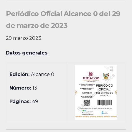
Periódico Oficial Alcance 0 del 29
de marzo de 2023
29 marzo 2023
Datos generales
Edición:
Alcance 0
Número:
13
Páginas:
49