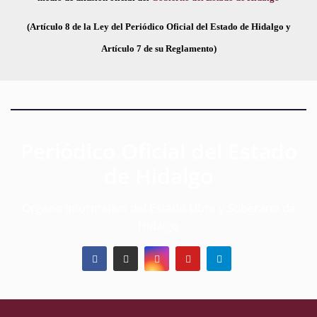
(Artículo 8 de la Ley del Periódico Oficial del Estado de Hidalgo y
Artículo 7 de su Reglamento)
Periódico Oficial del Estado
de Hidalgo
Órgano informativo del Estado Libre y Soberano de
Hidalgo