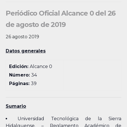
Periódico Oficial Alcance 0 del 26
de agosto de 2019
26 agosto 2019
Datos generales
Edición:
Alcance 0
Número:
34
Páginas:
39
Sumario
Universidad Tecnológica de la Sierra
Hidalguense. – Reglamento Académico de