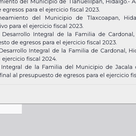
ento del Municipio de Tlahuelilpan, Hidalgo.- 
gresos para el ejercicio fiscal 2023.
amiento del Municipio de Tlaxcoapan, Hida
o para el ejercicio fiscal 2023.
 Desarrollo Integral de la Familia de Cardonal,
to de egresos para el ejercicio fiscal 2023.
esarrollo Integral de la Familia de Cardonal, Hi
ejercicio fiscal 2024.
 Integral de la Familia del Municipio de Jacal
inal al presupuesto de egresos para el ejercicio fi