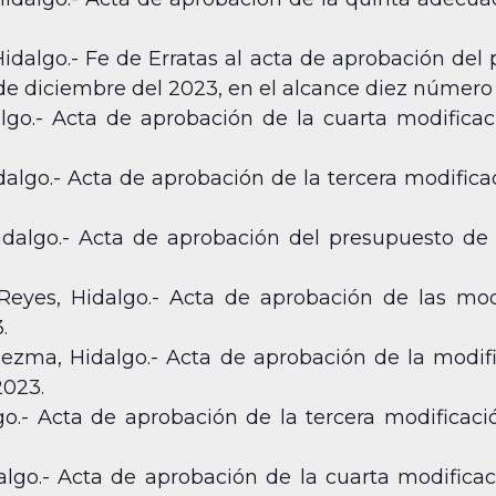
Hidalgo.- Fe de Erratas al acta de aprobación del
de diciembre del 2023, en el alcance diez número 
lgo.- Acta de aprobación de la cuarta modifica
algo.- Acta de aprobación de la tercera modifica
dalgo.- Acta de aprobación del presupuesto de eg
Reyes, Hidalgo.- Acta de aprobación de las mod
.
ezma, Hidalgo.- Acta de aprobación de la modifi
2023.
lgo.- Acta de aprobación de la tercera modificac
lgo.- Acta de aprobación de la cuarta modifica