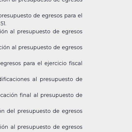
 presupuesto de egresos para el
51.
ción al presupuesto de egresos
ción al presupuesto de egresos
resos para el ejercicio fiscal
ificaciones al presupuesto de
cación final al presupuesto de
ión del presupuesto de egresos
ción al presupuesto de egresos