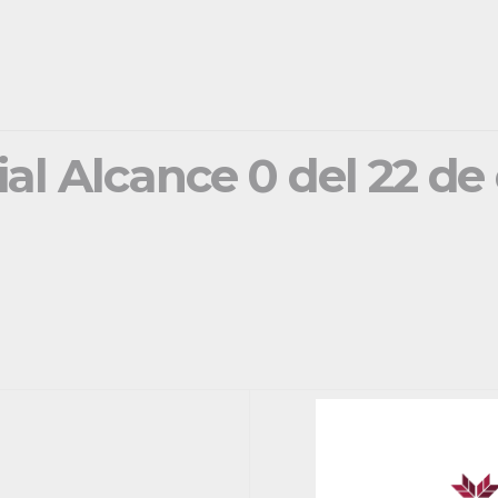
ial Alcance 0 del 22 de