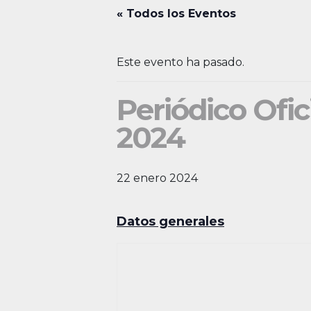
« Todos los Eventos
Este evento ha pasado.
Periódico Ofic
2024
22 enero 2024
Datos generales