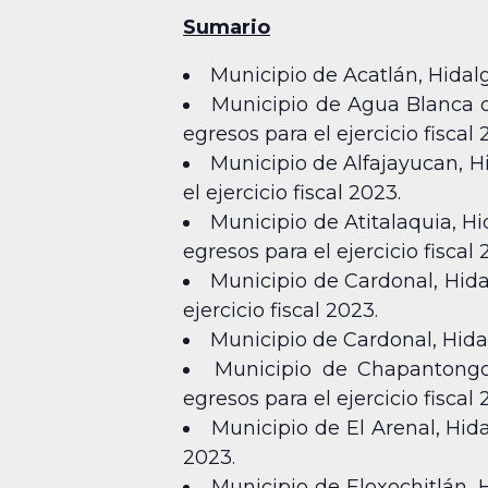
Sumario
Municipio de Acatlán, Hidalg
Municipio de Agua Blanca d
egresos para el ejercicio fiscal 
Municipio de Alfajayucan, H
el ejercicio fiscal 2023.
Municipio de Atitalaquia, H
egresos para el ejercicio fiscal 
Municipio de Cardonal, Hida
ejercicio fiscal 2023.
Municipio de Cardonal, Hidal
Municipio de Chapantongo,
egresos para el ejercicio fiscal 
Municipio de El Arenal, Hida
2023.
Municipio de Eloxochitlán, 