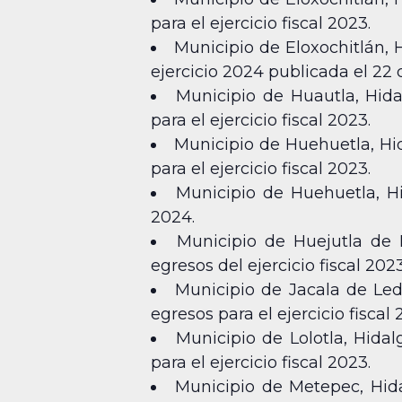
para el ejercicio fiscal 2023.
Municipio de Eloxochitlán, 
ejercicio 2024 publicada el 22 
Municipio de Huautla, Hida
para el ejercicio fiscal 2023.
Municipio de Huehuetla, Hid
para el ejercicio fiscal 2023.
Municipio de Huehuetla, Hi
2024.
Municipio de Huejutla de 
egresos del ejercicio fiscal 2023
Municipio de Jacala de Led
egresos para el ejercicio fiscal 
Municipio de Lolotla, Hida
para el ejercicio fiscal 2023.
Municipio de Metepec, Hida