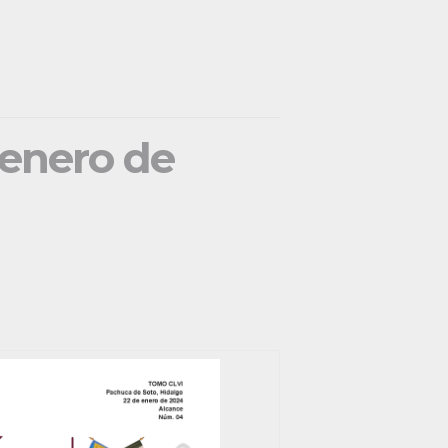
 enero de