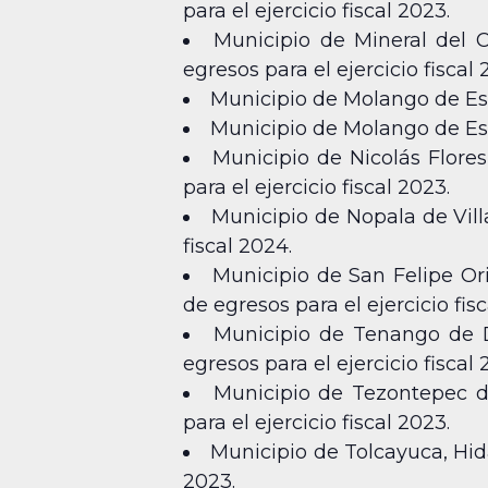
para el ejercicio fiscal 2023.
Municipio de Mineral del C
egresos para el ejercicio fiscal 
Municipio de Molango de Esc
Municipio de Molango de Esc
Municipio de Nicolás Flores
para el ejercicio fiscal 2023.
Municipio de Nopala de Vill
fiscal 2024.
Municipio de San Felipe Ori
de egresos para el ejercicio fis
Municipio de Tenango de Do
egresos para el ejercicio fiscal 
Municipio de Tezontepec d
para el ejercicio fiscal 2023.
Municipio de Tolcayuca, Hida
2023.