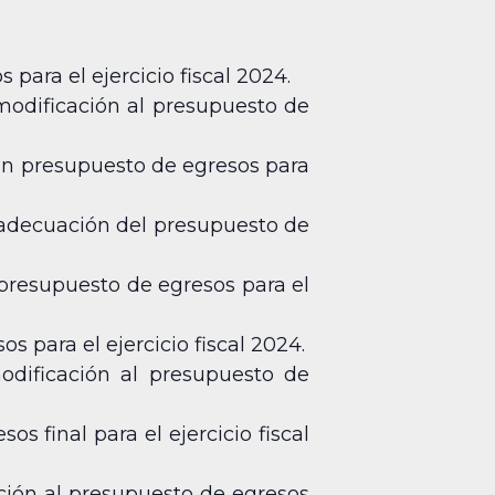
para el ejercicio fiscal 2024.
modificación al presupuesto de
ión presupuesto de egresos para
 adecuación del presupuesto de
 presupuesto de egresos para el
 para el ejercicio fiscal 2024.
odificación al presupuesto de
s final para el ejercicio fiscal
ción al presupuesto de egresos