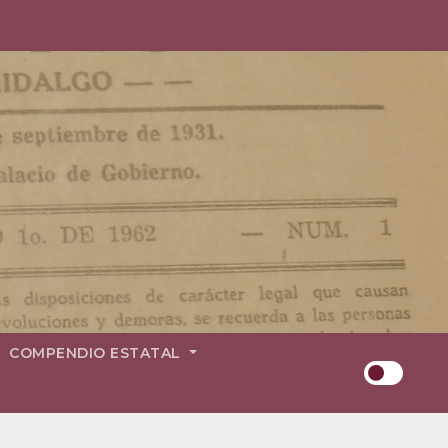
COMPENDIO ESTATAL