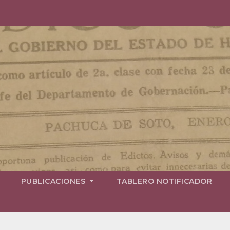
PUBLICACIONES
TABLERO NOTIFICADOR