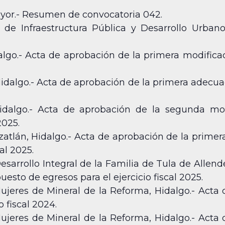
Mayor.- Resumen de convocatoria 042.
a de Infraestructura Pública y Desarrollo Urbano
algo.- Acta de aprobación de la primera modifica
Hidalgo.- Acta de aprobación de la primera adecu
idalgo.- Acta de aprobación de la segunda mo
2025.
zatlán, Hidalgo.- Acta de aprobación de la prime
al 2025.
esarrollo Integral de la Familia de Tula de Allend
esto de egresos para el ejercicio fiscal 2025.
Mujeres de Mineral de la Reforma, Hidalgo.- Acta
o fiscal 2024.
Mujeres de Mineral de la Reforma, Hidalgo.- Acta