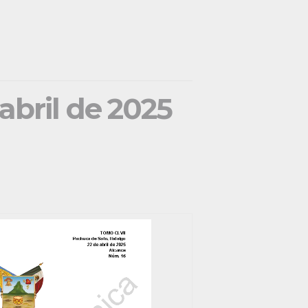
 abril de 2025