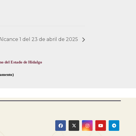
 Alcance 1 del 23 de abril de 2025
no del Estado de Hidalgo
glamento)