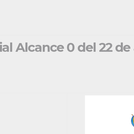
ial Alcance 0 del 22 de