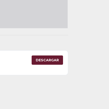
DESCARGAR