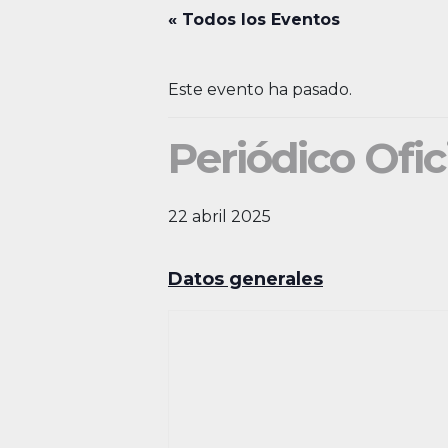
« Todos los Eventos
Este evento ha pasado.
Periódico Ofic
22 abril 2025
Datos generales