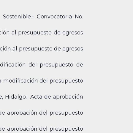
 Sostenible.- Convocatoria No.
ción al presupuesto de egresos
ación al presupuesto de egresos
dificación del presupuesto de
ra modificación del presupuesto
e, Hidalgo.- Acta de aprobación
 de aprobación del presupuesto
 de aprobación del presupuesto