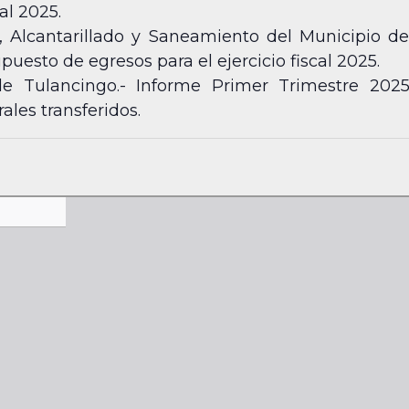
al 2025.
 Alcantarillado y Saneamiento del Municipio de
uesto de egresos para el ejercicio fiscal 2025.
e Tulancingo.- Informe Primer Trimestre 2025 
ales transferidos.