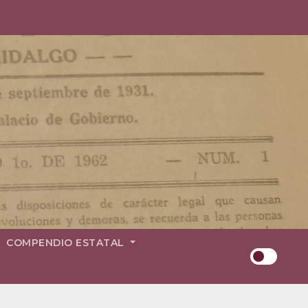
COMPENDIO ESTATAL