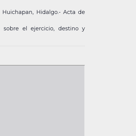
 Huichapan, Hidalgo.- Acta de
sobre el ejercicio, destino y