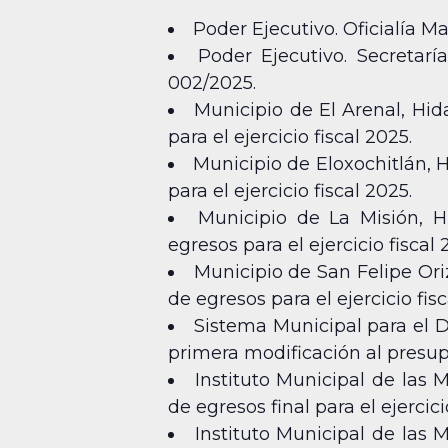
Poder Ejecutivo. Oficialía 
Poder Ejecutivo. Secretarí
002/2025.
Municipio de El Arenal, Hid
para el ejercicio fiscal 2025.
Municipio de Eloxochitlán, 
para el ejercicio fiscal 2025.
Municipio de La Misión, H
egresos para el ejercicio fiscal 
Municipio de San Felipe Ori
de egresos para el ejercicio fisc
Sistema Municipal para el D
primera modificación al presupu
Instituto Municipal de las 
de egresos final para el ejercici
Instituto Municipal de las 