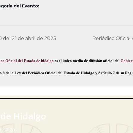
goría del Evento:
0 del 21 de abril de 2025
Periódico Oficial
co Oficial del Estado de hidalgo
es el único medio de difusión oficial del
Gobier
o 8 de la Ley del Periódico Oficial del Estado de Hidalgo y Artículo 7 de su Re
 de Hidalgo
Hidalgo