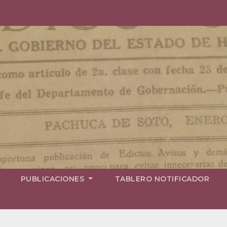
PUBLICACIONES
TABLERO NOTIFICADOR