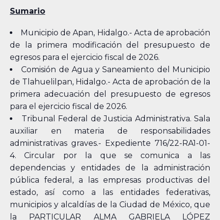
Sumario
Municipio de Apan, Hidalgo.- Acta de aprobación
de la primera modificación del presupuesto de
egresos para el ejercicio fiscal de 2026.
Comisión de Agua y Saneamiento del Municipio
de Tlahuelilpan, Hidalgo.- Acta de aprobación de la
primera adecuación del presupuesto de egresos
para el ejercicio fiscal de 2026.
Tribunal Federal de Justicia Administrativa. Sala
auxiliar en materia de responsabilidades
administrativas graves.- Expediente 716/22-RA1-01-
4. Circular por la que se comunica a las
dependencias y entidades de la administración
pública federal, a las empresas productivas del
estado, así como a las entidades federativas,
municipios y alcaldías de la Ciudad de México, que
la PARTICULAR ALMA GABRIELA LÓPEZ