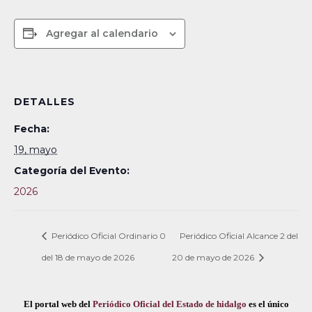
Agregar al calendario
DETALLES
Fecha:
19, mayo
Categoría del Evento:
2026
Periódico Oficial Ordinario 0
Periódico Oficial Alcance 2 del
del 18 de mayo de 2026
20 de mayo de 2026
El portal web del
Periódico Oficial del Estado de hidalgo
es el único