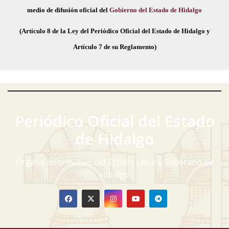
medio de difusión oficial del
Gobierno del Estado de Hidalgo
(Artículo 8 de la Ley del Periódico Oficial del Estado de Hidalgo y
Artículo 7 de su Reglamento)
Periódico Oficial del Estado
de Hidalgo
Órgano informativo del Estado Libre y Soberano de
Hidalgo