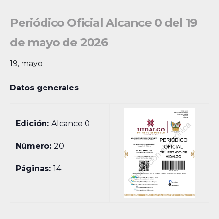
Periódico Oficial Alcance 0 del 19
de mayo de 2026
19, mayo
Datos generales
Edición:
Alcance 0
Número:
20
Páginas:
14