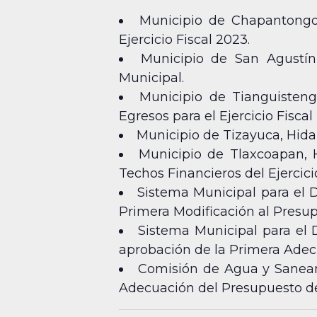
Municipio de Chapantongo,
Ejercicio Fiscal 2023.
Municipio de San Agustín
Municipal.
Municipio de Tianguisteng
Egresos para el Ejercicio Fiscal
Municipio de Tizayuca, Hida
Municipio de Tlaxcoapan, 
Techos Financieros del Ejercici
Sistema Municipal para el D
Primera Modificación al Presupu
Sistema Municipal para el D
aprobación de la Primera Adecu
Comisión de Agua y Saneami
Adecuación del Presupuesto de 