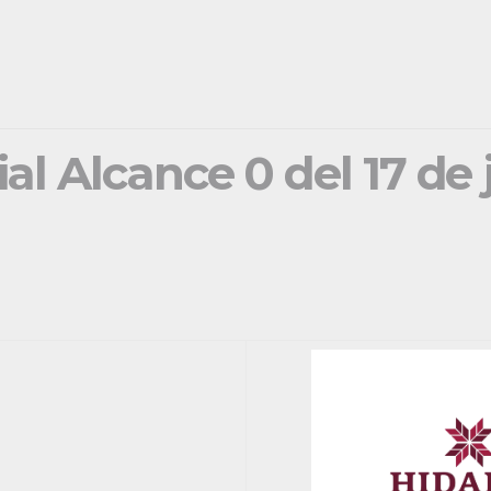
ial Alcance 0 del 17 de 