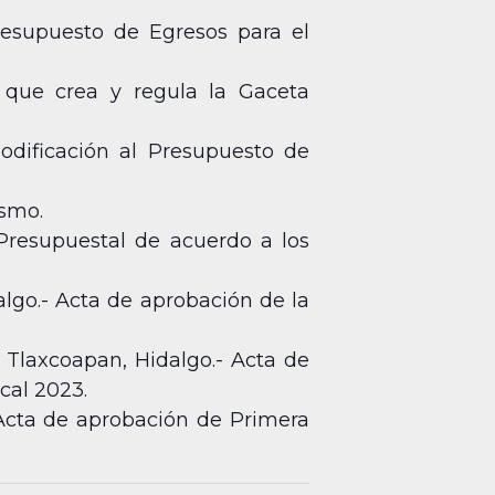
resupuesto de Egresos para el
 que crea y regula la Gaceta
odificación al Presupuesto de
ismo.
Presupuestal de acuerdo a los
algo.- Acta de aprobación de la
e Tlaxcoapan, Hidalgo.- Acta de
cal 2023.
Acta de aprobación de Primera