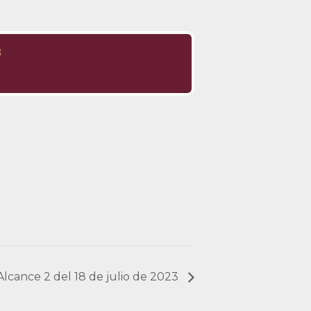
3
 Alcance 2 del 18 de julio de 2023