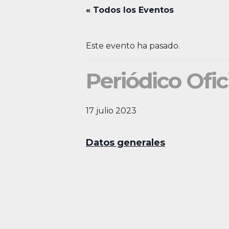
« Todos los Eventos
Este evento ha pasado.
Periódico Ofic
17 julio 2023
Datos generales