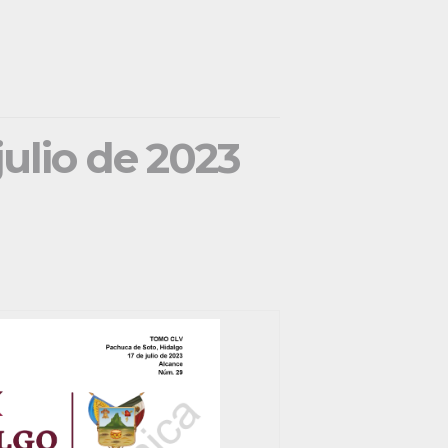
julio de 2023