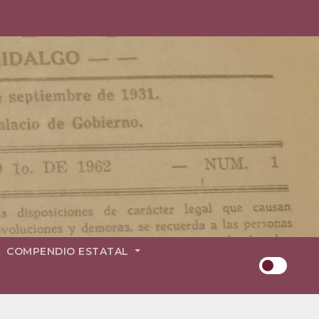
COMPENDIO ESTATAL