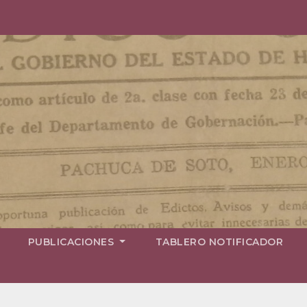
PUBLICACIONES
TABLERO NOTIFICADOR