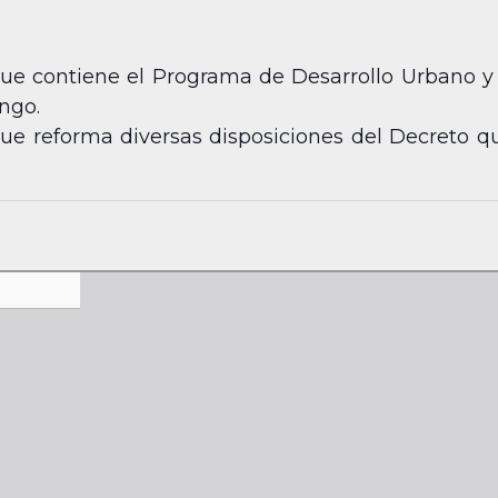
e contiene el Programa de Desarrollo Urbano y 
ngo.
e reforma diversas disposiciones del Decreto qu