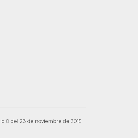
ario 0 del 23 de noviembre de 2015