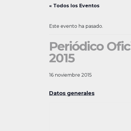
« Todos los Eventos
Este evento ha pasado.
Periódico Ofic
2015
16 noviembre 2015
Datos generales