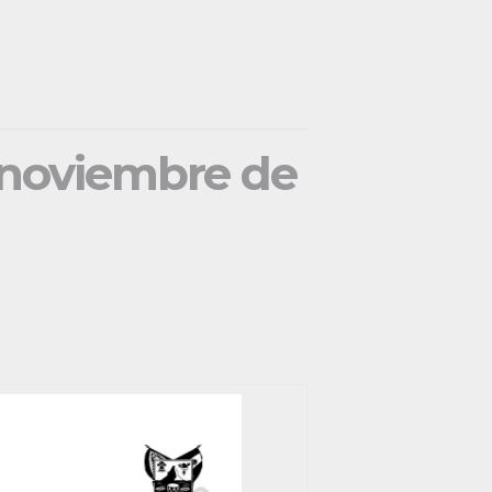
e noviembre de