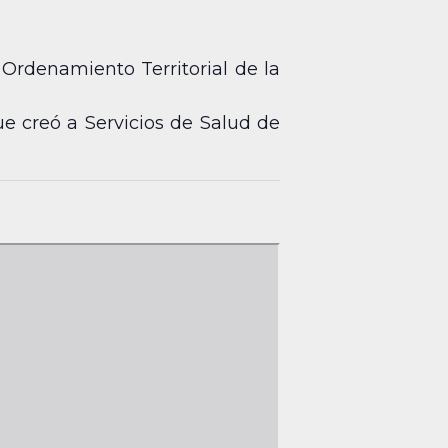
Ordenamiento Territorial de la
e creó a Servicios de Salud de