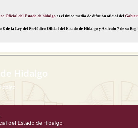
co Oficial del Estado de hidalgo
es el único medio de difusión oficial del
Gobier
o 8 de la Ley del Periódico Oficial del Estado de Hidalgo y Artículo 7 de su Re
 de Hidalgo
Hidalgo
.
cial del Estado de Hidalgo.