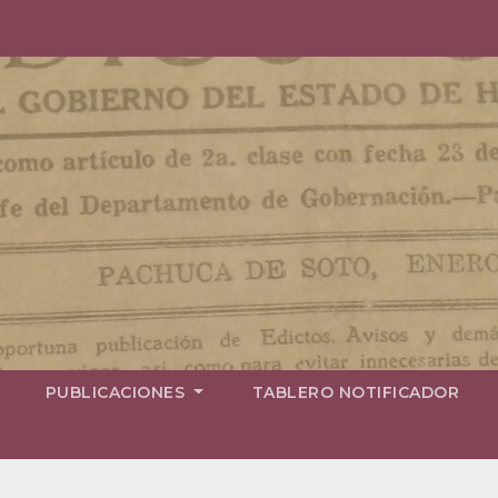
PUBLICACIONES
TABLERO NOTIFICADOR