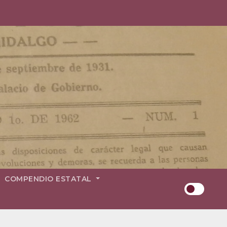
COMPENDIO ESTATAL