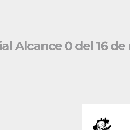
ial Alcance 0 del 16 d