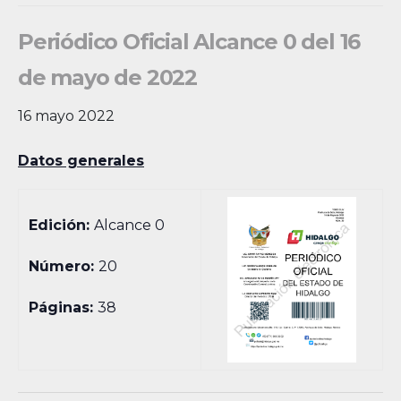
Periódico Oficial Alcance 0 del 16
de mayo de 2022
16 mayo 2022
Datos generales
Edición:
Alcance 0
Número:
20
Páginas:
38