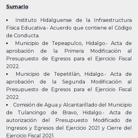
Sumario
Instituto Hidalguense de la Infraestructura
Física Educativa.- Acuerdo que contiene el Código
de Conducta.
Municipio de Tepeapulco, Hidalgo.- Acta de
aprobación de la Primera Modificación al
Presupuesto de Egresos para el Ejercicio Fiscal
2022.
Municipio de Tepetitlán, Hidalgo.- Acta de
aprobación de la Segunda Modificación al
Presupuesto de Egresos para el Ejercicio Fiscal
2022.
Comisión de Agua y Alcantarillado del Municipio
de Tulancingo de Bravo, Hidalgo.- Acta de
autorización del Presupuesto Modificado de
Ingresos y Egresos del Ejercicio 2021 y Cierre del
Ejercicio Fiscal 2021.