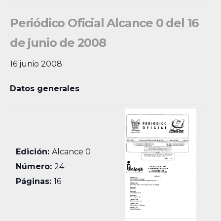
Periódico Oficial Alcance 0 del 16
de junio de 2008
16 junio 2008
Datos generales
Edición:
Alcance 0
Número:
24
Páginas:
16