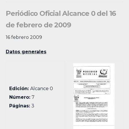
Periódico Oficial Alcance 0 del 16
de febrero de 2009
16 febrero 2009
Datos generales
Edición:
Alcance 0
Número:
7
Páginas:
3