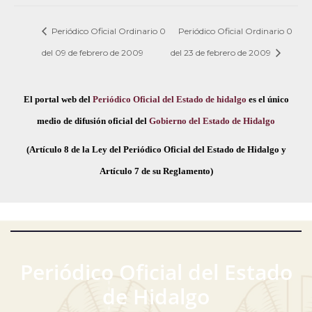
Periódico Oficial Ordinario 0
Periódico Oficial Ordinario 0
del 09 de febrero de 2009
del 23 de febrero de 2009
El portal web del
Periódico Oficial del Estado de hidalgo
es el único
medio de difusión oficial del
Gobierno del Estado de Hidalgo
(Artículo 8 de la Ley del Periódico Oficial del Estado de Hidalgo y
Artículo 7 de su Reglamento)
Periódico Oficial del Estado
de Hidalgo