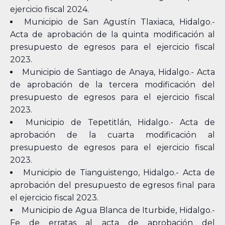
ejercicio fiscal 2024.
Municipio de San Agustín Tlaxiaca, Hidalgo.-
Acta de aprobación de la quinta modificación al
presupuesto de egresos para el ejercicio fiscal
2023.
Municipio de Santiago de Anaya, Hidalgo.- Acta
de aprobación de la tercera modificación del
presupuesto de egresos para el ejercicio fiscal
2023.
Municipio de Tepetitlán, Hidalgo.- Acta de
aprobación de la cuarta modificación al
presupuesto de egresos para el ejercicio fiscal
2023.
Municipio de Tianguistengo, Hidalgo.- Acta de
aprobación del presupuesto de egresos final para
el ejercicio fiscal 2023.
Municipio de Agua Blanca de Iturbide, Hidalgo.-
Fe de erratas al acta de aprobación del