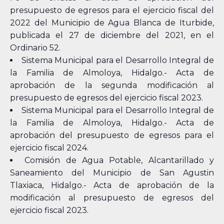
presupuesto de egresos para el ejercicio fiscal del
2022 del Municipio de Agua Blanca de Iturbide,
publicada el 27 de diciembre del 2021, en el
Ordinario 52.
Sistema Municipal para el Desarrollo Integral de
la Familia de Almoloya, Hidalgo.- Acta de
aprobación de la segunda modificación al
presupuesto de egresos del ejercicio fiscal 2023.
Sistema Municipal para el Desarrollo Integral de
la Familia de Almoloya, Hidalgo.- Acta de
aprobación del presupuesto de egresos para el
ejercicio fiscal 2024.
Comisión de Agua Potable, Alcantarillado y
Saneamiento del Municipio de San Agustin
Tlaxiaca, Hidalgo.- Acta de aprobación de la
modificación al presupuesto de egresos del
ejercicio fiscal 2023.