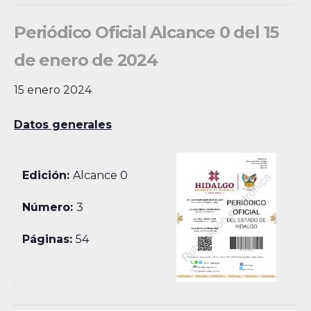
Periódico Oficial Alcance 0 del 15
de enero de 2024
15 enero 2024
Datos generales
Edición:
Alcance 0
Número:
3
Páginas:
54