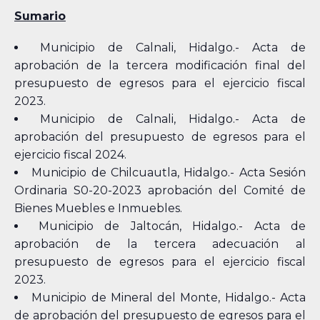
Sumario
Municipio de Calnali, Hidalgo.- Acta de
aprobación de la tercera modificación final del
presupuesto de egresos para el ejercicio fiscal
2023.
Municipio de Calnali, Hidalgo.- Acta de
aprobación del presupuesto de egresos para el
ejercicio fiscal 2024.
Municipio de Chilcuautla, Hidalgo.- Acta Sesión
Ordinaria S0-20-2023 aprobación del Comité de
Bienes Muebles e Inmuebles.
Municipio de Jaltocán, Hidalgo.- Acta de
aprobación de la tercera adecuación al
presupuesto de egresos para el ejercicio fiscal
2023.
Municipio de Mineral del Monte, Hidalgo.- Acta
de aprobación del presupuesto de egresos para el