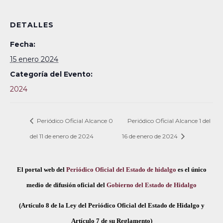
DETALLES
Fecha:
15 enero 2024
Categoría del Evento:
2024
Periódico Oficial Alcance 0
Periódico Oficial Alcance 1 del
del 11 de enero de 2024
16 de enero de 2024
El portal web del
Periódico Oficial del Estado de hidalgo
es el único
medio de difusión oficial del
Gobierno del Estado de Hidalgo
(Artículo 8 de la Ley del Periódico Oficial del Estado de Hidalgo y
Artículo 7 de su Reglamento)