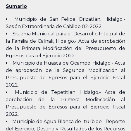
Sumario
Municipio de San Felipe Orizatlán, Hidalgo.-
Sesión Extraordinaria de Cabildo 02-2022.
Sistema Municipal para el Desarrollo Integral de
la Familia de Calnali, Hidalgo.- Acta de aprobación
de la Primera Modificación del Presupuesto de
Egresos para el Ejercicio 2022.
Municipio de Huasca de Ocampo, Hidalgo.- Acta
de aprobación de la Segunda Modificación al
Presupuesto de Egresos para el Ejercicio Fiscal
2022.
Municipio de Tepetitlán, Hidalgo.- Acta de
aprobación de la Primera Modificación al
Presupuesto de Egresos para el Ejercicio Fiscal
2022.
Municipio de Agua Blanca de Iturbide.- Reporte
del Ejercicio, Destino y Resultados de los Recursos