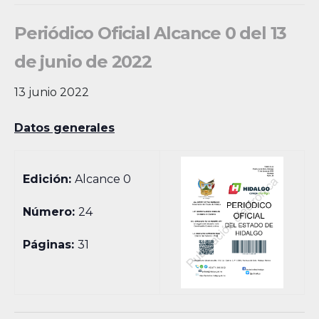
Periódico Oficial Alcance 0 del 13
de junio de 2022
13 junio 2022
Datos generales
Edición:
Alcance 0
Número:
24
Páginas:
31