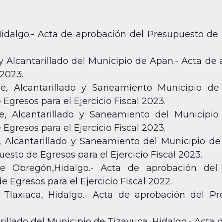
idalgo.- Acta de aprobación del Presupuesto de E
 Alcantarillado del Municipio de Apan.- Acta de
 2023.
, Alcantarillado y Saneamiento Municipio de 
gresos para el Ejercicio Fiscal 2023.
, Alcantarillado y Saneamiento del Municipio 
gresos para el Ejercicio Fiscal 2023.
Alcantarillado y Saneamiento del Municipio de 
esto de Egresos para el Ejercicio Fiscal 2023.
de Obregón,Hidalgo.- Acta de aprobación de
 Egresos para el Ejercicio Fiscal 2022.
Tlaxiaca, Hidalgo.- Acta de aprobación del P
illado del Municipio de Tizayuca, Hidalgo.- Acta