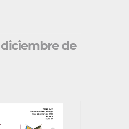
e diciembre de