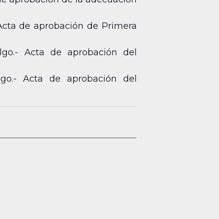
Acta de aprobación de Primera
go.- Acta de aprobación del
go.- Acta de aprobación del