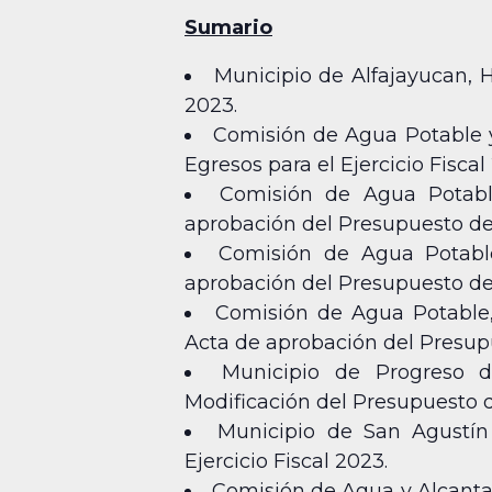
Sumario
Municipio de Alfajayucan, H
2023.
Comisión de Agua Potable y
Egresos para el Ejercicio Fiscal
Comisión de Agua Potable
aprobación del Presupuesto de E
Comisión de Agua Potable
aprobación del Presupuesto de E
Comisión de Agua Potable, 
Acta de aprobación del Presupu
Municipio de Progreso 
Modificación del Presupuesto de
Municipio de San Agustín 
Ejercicio Fiscal 2023.
Comisión de Agua y Alcantar