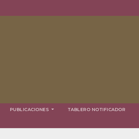
PUBLICACIONES
TABLERO NOTIFICADOR