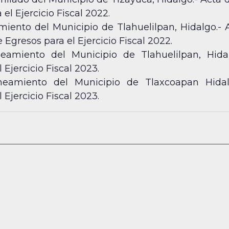
el Ejercicio Fiscal 2022.
ento del Municipio de Tlahuelilpan, Hidalgo.- 
Egresos para el Ejercicio Fiscal 2022.
amiento del Municipio de Tlahuelilpan, Hidal
Ejercicio Fiscal 2023.
amiento del Municipio de Tlaxcoapan Hidal
Ejercicio Fiscal 2023.