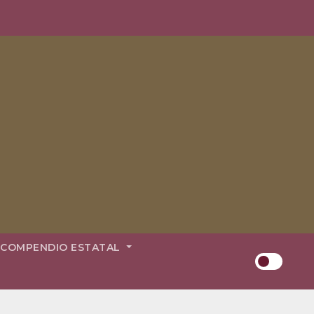
COMPENDIO ESTATAL