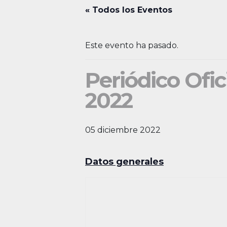
« Todos los Eventos
Este evento ha pasado.
Periódico Ofic
2022
05 diciembre 2022
Datos generales