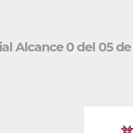
ial Alcance 0 del 05 d