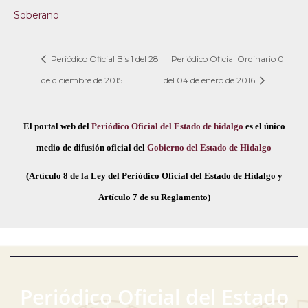
Soberano
Periódico Oficial Bis 1 del 28
Periódico Oficial Ordinario 0
de diciembre de 2015
del 04 de enero de 2016
El portal web del
Periódico Oficial del Estado de hidalgo
es el único
medio de difusión oficial del
Gobierno del Estado de Hidalgo
(Artículo 8 de la Ley del Periódico Oficial del Estado de Hidalgo y
Artículo 7 de su Reglamento)
Periódico Oficial del Estado