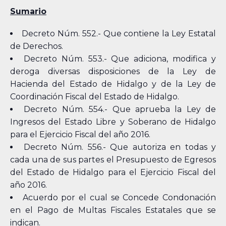
Sumario
Decreto Núm. 552.- Que contiene la Ley Estatal
de Derechos.
Decreto Núm. 553.- Que adiciona, modifica y
deroga diversas disposiciones de la Ley de
Hacienda del Estado de Hidalgo y de la Ley de
Coordinación Fiscal del Estado de Hidalgo.
Decreto Núm. 554.- Que aprueba la Ley de
Ingresos del Estado Libre y Soberano de Hidalgo
para el Ejercicio Fiscal del año 2016.
Decreto Núm. 556.- Que autoriza en todas y
cada una de sus partes el Presupuesto de Egresos
del Estado de Hidalgo para el Ejercicio Fiscal del
año 2016.
Acuerdo por el cual se Concede Condonación
en el Pago de Multas Fiscales Estatales que se
indican.