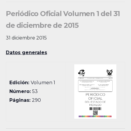
Periódico Oficial Volumen 1 del 31
de diciembre de 2015
31 diciembre 2015
Datos generales
Edición:
Volumen 1
Número:
53
Páginas:
290