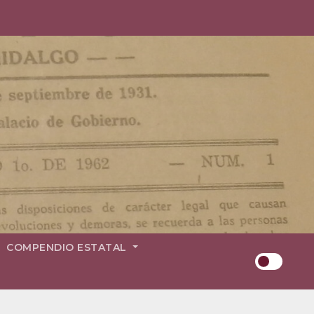
COMPENDIO ESTATAL