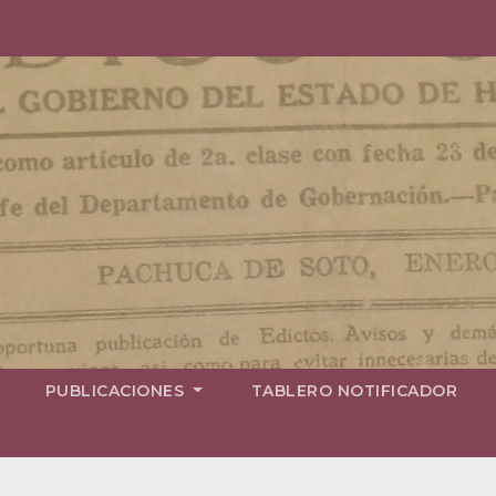
PUBLICACIONES
TABLERO NOTIFICADOR