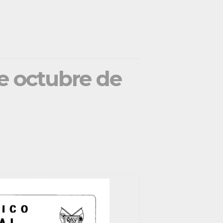
de octubre de