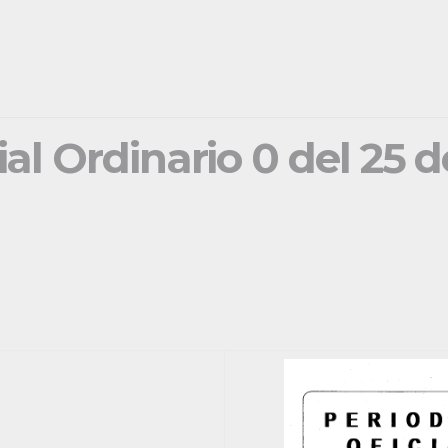
ial Ordinario 0 del 25 