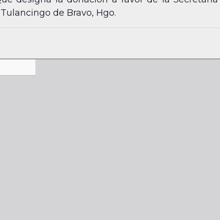
. Tulancingo de Bravo, Hgo.