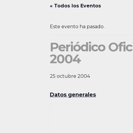
« Todos los Eventos
Este evento ha pasado.
Periódico Ofic
2004
25 octubre 2004
Datos generales