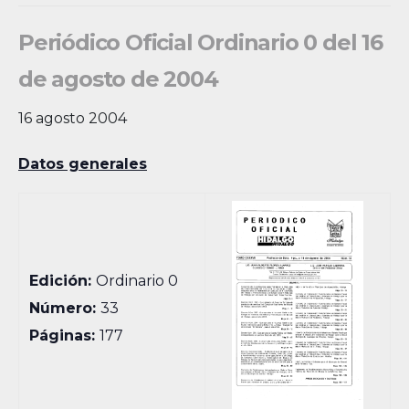
Periódico Oficial Ordinario 0 del 16
de agosto de 2004
16 agosto 2004
Datos generales
Edición:
Ordinario 0
Número:
33
Páginas:
177