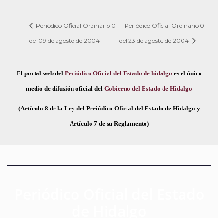
Periódico Oficial Ordinario 0
Periódico Oficial Ordinario 0
del 09 de agosto de 2004
del 23 de agosto de 2004
El portal web del
Periódico Oficial del Estado de hidalgo
es el único
medio de difusión oficial del
Gobierno del Estado de Hidalgo
(Artículo 8 de la Ley del Periódico Oficial del Estado de Hidalgo y
Artículo 7 de su Reglamento)
Periódico Oficial del Estado
de Hidalgo