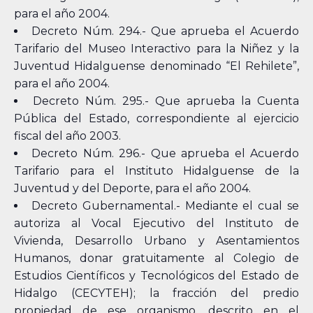
para el año 2004.
Decreto Núm. 294.- Que aprueba el Acuerdo
Tarifario del Museo Interactivo para la Niñez y la
Juventud Hidalguense denominado “El Rehilete”,
para el año 2004.
Decreto Núm. 295.- Que aprueba la Cuenta
Pública del Estado, correspondiente al ejercicio
fiscal del año 2003.
Decreto Núm. 296.- Que aprueba el Acuerdo
Tarifario para el Instituto Hidalguense de la
Juventud y del Deporte, para el año 2004.
Decreto Gubernamental.- Mediante el cual se
autoriza al Vocal Ejecutivo del Instituto de
Vivienda, Desarrollo Urbano y Asentamientos
Humanos, donar gratuitamente al Colegio de
Estudios Científicos y Tecnológicos del Estado de
Hidalgo (CECYTEH); la fracción del predio
propiedad de ese organismo, descrito en el