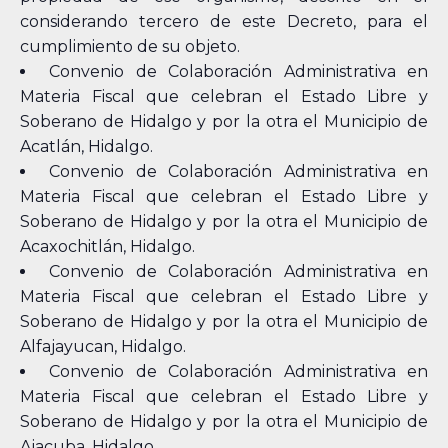
considerando tercero de este Decreto, para el
cumplimiento de su objeto.
Convenio de Colaboración Administrativa en
Materia Fiscal que celebran el Estado Libre y
Soberano de Hidalgo y por la otra el Municipio de
Acatlán, Hidalgo.
Convenio de Colaboración Administrativa en
Materia Fiscal que celebran el Estado Libre y
Soberano de Hidalgo y por la otra el Municipio de
Acaxochitlán, Hidalgo.
Convenio de Colaboración Administrativa en
Materia Fiscal que celebran el Estado Libre y
Soberano de Hidalgo y por la otra el Municipio de
Alfajayucan, Hidalgo.
Convenio de Colaboración Administrativa en
Materia Fiscal que celebran el Estado Libre y
Soberano de Hidalgo y por la otra el Municipio de
Ajacuba, Hidalgo.