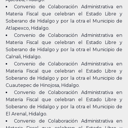
Convenio de Colaboración Administrativa en
Materia Fiscal que celebran el Estado Libre y
Soberano de Hidalgo y por la otra el Municipio de
Atlapexco, Hidalgo.
Convenio de Colaboración Administrativa en
Materia Fiscal que celebran el Estado Libre y
Soberano de Hidalgo y por la otra el Municipio de
Calnali, Hidalgo.
Convenio de Colaboración Administrativa en
Materia Fiscal que celebran el Estado Libre y
Soberano de Hidalgo y por la otra el Municipio de
Cuautepec de Hinojosa, Hidalgo.
Convenio de Colaboración Administrativa en
Materia Fiscal que celebran el Estado Libre y
Soberano de Hidalgo y por la otra el Municipio de
El Arenal, Hidalgo.
Convenio de Colaboración Administrativa en