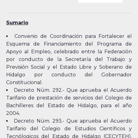
Sumario
Convenio de Coordinación para Fortalecer el
Esquema de Financiamiento del Programa de
Apoyo al Empleo, celebrado entre la Federación
por conducto de la Secretaría del Trabajo y
Previsión Social y el Estado Libre y Soberano de
Hidalgo por conducto del Gobernador
Constitucional.
Decreto Núm. 292.- Que aprueba el Acuerdo
Tarifario de prestación de servicios del Colegio de
Bachilleres del Estado de Hidalgo, para el año
2004.
Decreto Núm. 293.- Que aprueba el Acuerdo
Tarifario del Colegio de Estudios Científicos y
Tecnólogicos del Estado de Hidalgo (CECYTEH),